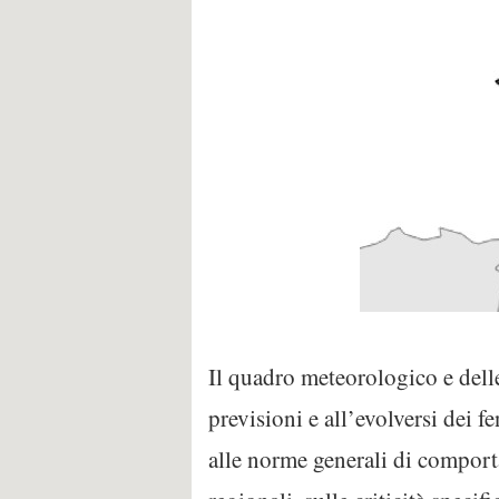
Il quadro meteorologico e delle
previsioni e all’evolversi dei 
alle norme generali di comporta