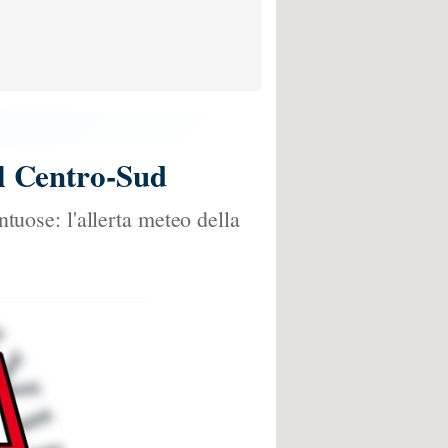
al Centro-Sud
ntuose: l'allerta meteo della