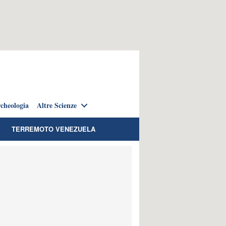
cheologia
Altre Scienze
TERREMOTO VENEZUELA