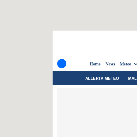
Home
News
Meteo
ALLERTA METEO
MAL