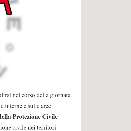
lirsi nel corso della giornata
e interne e sulle aree
ella Protezione Civile
ione civile nei territori