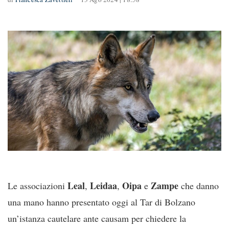
Leal
Leidaa
Oipa
Zampe
Le associazioni
,
,
e
che danno
una mano hanno presentato oggi al Tar di Bolzano
un’istanza cautelare ante causam per chiedere la