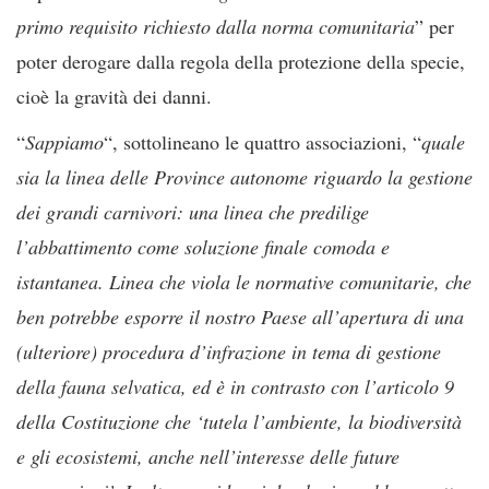
primo requisito richiesto dalla norma comunitaria
” per
poter derogare dalla regola della protezione della specie,
cioè la gravità dei danni.
“
Sappiamo
“, sottolineano le quattro associazioni, “
quale
sia la linea delle Province autonome riguardo la gestione
dei grandi carnivori: una linea che predilige
l’abbattimento come soluzione finale comoda e
istantanea. Linea che viola le normative comunitarie, che
ben potrebbe esporre il nostro Paese all’apertura di una
(ulteriore) procedura d’infrazione in tema di gestione
della fauna selvatica, ed è in contrasto con l’articolo 9
della Costituzione che ‘tutela l’ambiente, la biodiversità
e gli ecosistemi, anche nell’interesse delle future