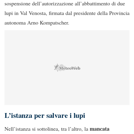
sospensione dell’autorizzazione all’abbattimento di due
lupi in Val Venosta, firmata dal presidente della Provincia
autonoma Arno Kompatscher.
L’istanza per salvare i lupi
mancata
Nell’istanza si sottolinea, tra l’altro, la