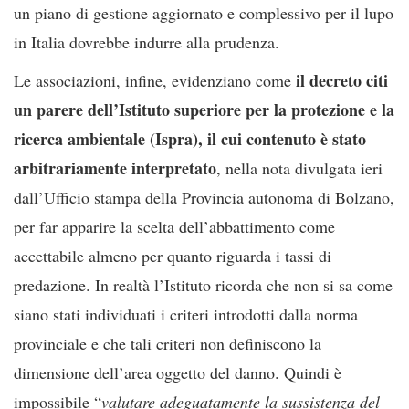
un piano di gestione aggiornato e complessivo per il lupo
in Italia dovrebbe indurre alla prudenza.
il decreto citi
Le associazioni, infine, evidenziano come
un parere dell’Istituto superiore per la protezione e la
ricerca ambientale (Ispra), il cui contenuto è stato
arbitrariamente interpretato
, nella nota divulgata ieri
dall’Ufficio stampa della Provincia autonoma di Bolzano,
per far apparire la scelta dell’abbattimento come
accettabile almeno per quanto riguarda i tassi di
predazione. In realtà l’Istituto ricorda che non si sa come
siano stati individuati i criteri introdotti dalla norma
provinciale e che tali criteri non definiscono la
dimensione dell’area oggetto del danno. Quindi è
impossibile “
valutare adeguatamente la sussistenza del