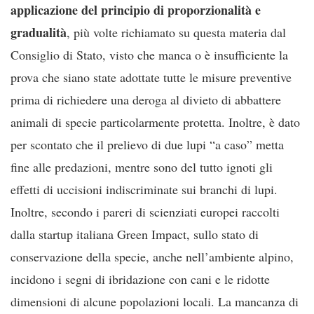
applicazione del principio di proporzionalità e
gradualità
, più volte richiamato su questa materia dal
Consiglio di Stato, visto che manca o è insufficiente la
prova che siano state adottate tutte le misure preventive
prima di richiedere una deroga al divieto di abbattere
animali di specie particolarmente protetta. Inoltre, è dato
per scontato che il prelievo di due lupi “a caso” metta
fine alle predazioni, mentre sono del tutto ignoti gli
effetti di uccisioni indiscriminate sui branchi di lupi.
Inoltre, secondo i pareri di scienziati europei raccolti
dalla startup italiana Green Impact, sullo stato di
conservazione della specie, anche nell’ambiente alpino,
incidono i segni di ibridazione con cani e le ridotte
dimensioni di alcune popolazioni locali. La mancanza di