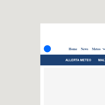
Home
News
Meteo
ALLERTA METEO
MAL