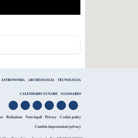
ASTRONOMIA
ARCHEOLOGIA
TECNOLOGIA
CALENDARIO LUNARE
GLOSSARIO
mo
Redazione
Note legali
Privacy
Cookie policy
Cambia impostazioni privacy