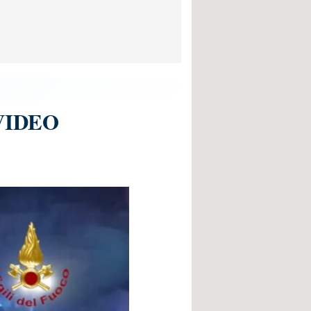
| VIDEO