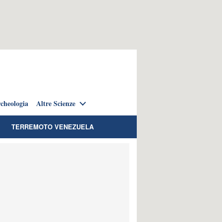
cheologia
Altre Scienze
TERREMOTO VENEZUELA