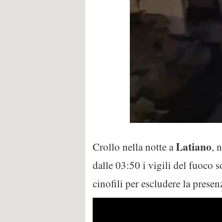
Latiano
Crollo nella notte a
, 
dalle 03:50 i vigili del fuoco
cinofili per escludere la presen