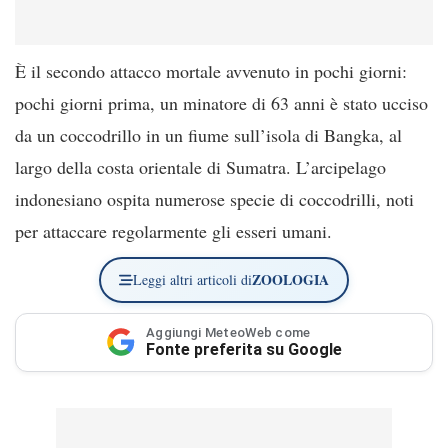
È il secondo attacco mortale avvenuto in pochi giorni:
pochi giorni prima, un minatore di 63 anni è stato ucciso
da un coccodrillo in un fiume sull’isola di Bangka, al
largo della costa orientale di Sumatra. L’arcipelago
indonesiano ospita numerose specie di coccodrilli, noti
per attaccare regolarmente gli esseri umani.
ZOOLOGIA
Leggi altri articoli di
Aggiungi MeteoWeb come
Fonte preferita su Google