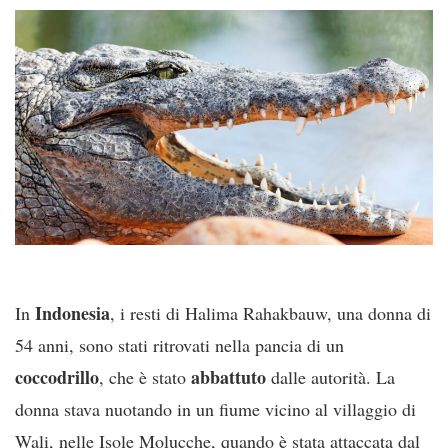
Indonesia
In
, i resti di Halima Rahakbauw, una donna di
54 anni, sono stati ritrovati nella pancia di un
coccodrillo
abbattuto
, che è stato
dalle autorità. La
donna stava nuotando in un fiume vicino al villaggio di
Wali, nelle Isole Molucche, quando è stata attaccata dal