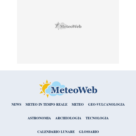
NEWS
METEO IN TEMPO REALE
METEO
GEO-VULCANOLOGIA
ASTRONOMIA
ARCHEOLOGIA
TECNOLOGIA
CALENDARIO LUNARE
GLOSSARIO