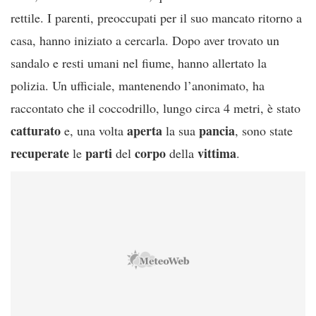
rettile. I parenti, preoccupati per il suo mancato ritorno a
casa, hanno iniziato a cercarla. Dopo aver trovato un
sandalo e resti umani nel fiume, hanno allertato la
polizia. Un ufficiale, mantenendo l’anonimato, ha
raccontato che il coccodrillo, lungo circa 4 metri, è stato
catturato
aperta
pancia
e, una volta
la sua
, sono state
recuperate
parti
corpo
vittima
le
del
della
.