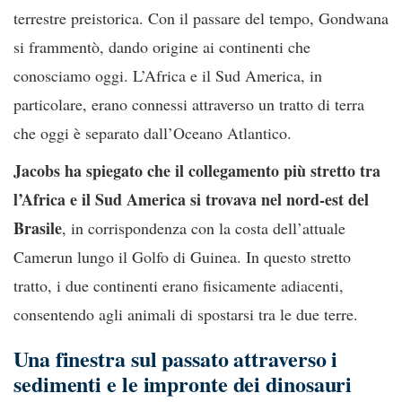
terrestre preistorica. Con il passare del tempo, Gondwana
si frammentò, dando origine ai continenti che
conosciamo oggi. L’Africa e il Sud America, in
particolare, erano connessi attraverso un tratto di terra
che oggi è separato dall’Oceano Atlantico.
Jacobs ha spiegato che il collegamento più stretto tra
l’Africa e il Sud America si trovava nel nord-est del
Brasile
, in corrispondenza con la costa dell’attuale
Camerun lungo il Golfo di Guinea. In questo stretto
tratto, i due continenti erano fisicamente adiacenti,
consentendo agli animali di spostarsi tra le due terre.
Una finestra sul passato attraverso i
sedimenti e le impronte dei dinosauri