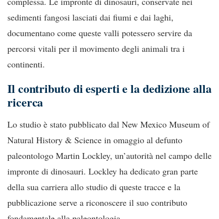
complessa. Le impronte di dinosauri, conservate nei
sedimenti fangosi lasciati dai fiumi e dai laghi,
documentano come queste valli potessero servire da
percorsi vitali per il movimento degli animali tra i
continenti.
Il contributo di esperti e la dedizione alla
ricerca
Lo studio è stato pubblicato dal New Mexico Museum of
Natural History & Science in omaggio al defunto
paleontologo Martin Lockley, un’autorità nel campo delle
impronte di dinosauri. Lockley ha dedicato gran parte
della sua carriera allo studio di queste tracce e la
pubblicazione serve a riconoscere il suo contributo
fondamentale alla paleontologia.