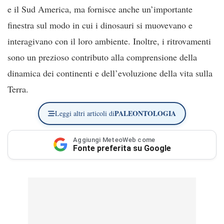
e il Sud America, ma fornisce anche un’importante
finestra sul modo in cui i dinosauri si muovevano e
interagivano con il loro ambiente. Inoltre, i ritrovamenti
sono un prezioso contributo alla comprensione della
dinamica dei continenti e dell’evoluzione della vita sulla
Terra.
PALEONTOLOGIA
Leggi altri articoli di
Aggiungi MeteoWeb come
Fonte preferita su Google