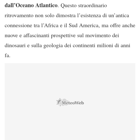
dall’Oceano Atlantico
. Questo straordinario
ritrovamento non solo dimostra l’esistenza di un’antica
connessione tra l’Africa e il Sud America, ma offre anche
nuove e affascinanti prospettive sul movimento dei
dinosauri e sulla geologia dei continenti milioni di anni
fa.