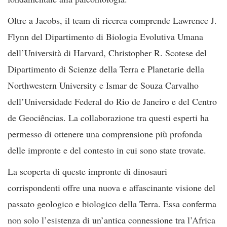
Oltre a Jacobs, il team di ricerca comprende Lawrence J.
Flynn del Dipartimento di Biologia Evolutiva Umana
dell’Università di Harvard, Christopher R. Scotese del
Dipartimento di Scienze della Terra e Planetarie della
Northwestern University e Ismar de Souza Carvalho
dell’Universidade Federal do Rio de Janeiro e del Centro
de Geociências. La collaborazione tra questi esperti ha
permesso di ottenere una comprensione più profonda
delle impronte e del contesto in cui sono state trovate.
La scoperta di queste impronte di dinosauri
corrispondenti offre una nuova e affascinante visione del
passato geologico e biologico della Terra. Essa conferma
non solo l’esistenza di un’antica connessione tra l’Africa