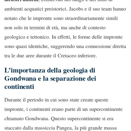
ambienti acquatici preistorici. Jacobs e il suo team hanno
notato che le impronte sono straordinariamente simili
non solo in termini di età, ma anche di contesto
geologico e tettonico. In effetti, le forme delle impronte
sono quasi identiche, suggerendo una connessione diretta
tra le due aree durante il Cretaceo inferiore.
L’importanza della geologia di
Gondwana e la separazione dei
continenti
Durante il periodo in cui sono state create queste
impronte, i continenti erano parte di un supercontinente
chiamato Gondwana. Questo supercontinente si era
staccato dalla massiccia Pangea, la più grande massa