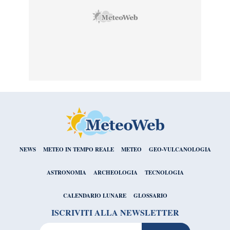
NEWS
METEO IN TEMPO REALE
METEO
GEO-VULCANOLOGIA
ASTRONOMIA
ARCHEOLOGIA
TECNOLOGIA
CALENDARIO LUNARE
GLOSSARIO
ISCRIVITI ALLA NEWSLETTER