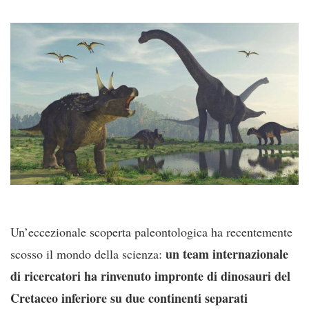
Un’eccezionale scoperta paleontologica ha recentemente
un team internazionale
scosso il mondo della scienza:
di ricercatori ha rinvenuto impronte di dinosauri del
Cretaceo inferiore su due continenti separati