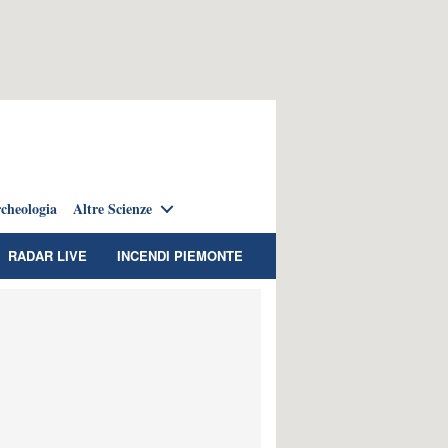
cheologia
Altre Scienze
RADAR LIVE
INCENDI PIEMONTE