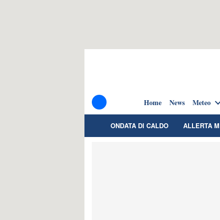
Home
News
Meteo
ONDATA DI CALDO
ALLERTA 