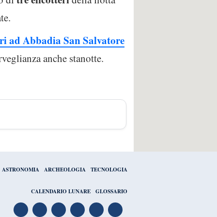
te.
eri ad Abbadia San Salvatore
veglianza anche stanotte.
ASTRONOMIA
ARCHEOLOGIA
TECNOLOGIA
CALENDARIO LUNARE
GLOSSARIO