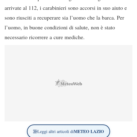
arrivate al 112, i carabinieri sono accorsi in suo aiuto e
sono riusciti a recuperare sia l’uomo che la barca. Per
l’uomo, in buone condizioni di salute, non è stato
necessario ricorrere a cure mediche.
METEO LAZIO
Leggi altri articoli di