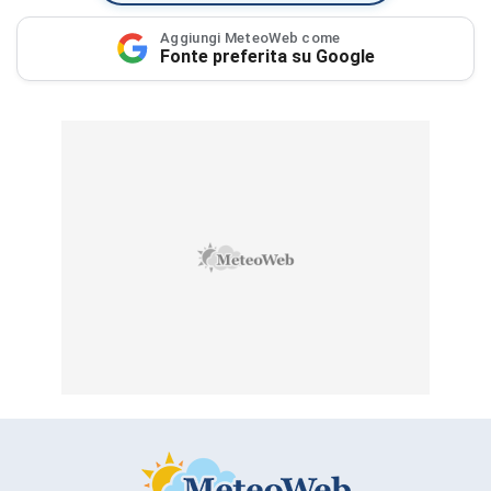
Aggiungi MeteoWeb come
Fonte preferita su Google