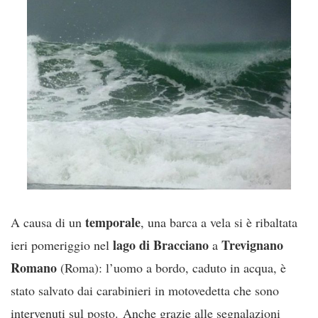
temporale
A causa di un
, una barca a vela si è ribaltata
lago di Bracciano
Trevignano
ieri pomeriggio nel
a
Romano
(Roma): l’uomo a bordo, caduto in acqua, è
stato salvato dai carabinieri in motovedetta che sono
intervenuti sul posto. Anche grazie alle segnalazioni