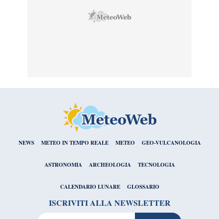
NEWS
METEO IN TEMPO REALE
METEO
GEO-VULCANOLOGIA
ASTRONOMIA
ARCHEOLOGIA
TECNOLOGIA
CALENDARIO LUNARE
GLOSSARIO
ISCRIVITI ALLA NEWSLETTER