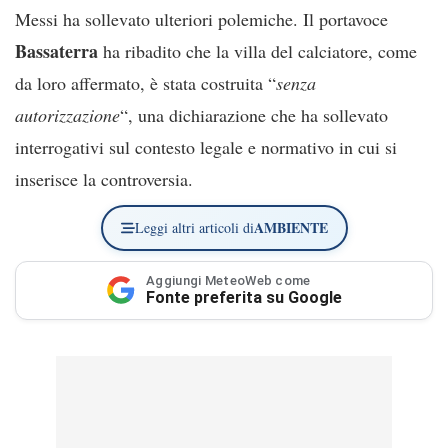
Messi ha sollevato ulteriori polemiche. Il portavoce
Bassaterra
ha ribadito che la villa del calciatore, come
da loro affermato, è stata costruita “
senza
autorizzazione
“, una dichiarazione che ha sollevato
interrogativi sul contesto legale e normativo in cui si
inserisce la controversia.
AMBIENTE
Leggi altri articoli di
Aggiungi MeteoWeb come
Fonte preferita su Google