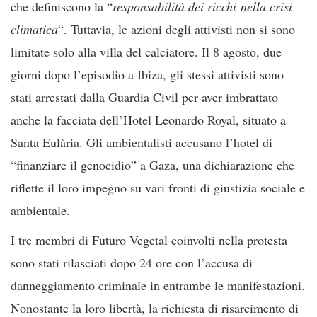
che definiscono la “
responsabilità dei ricchi nella crisi
climatica
“. Tuttavia, le azioni degli attivisti non si sono
limitate solo alla villa del calciatore. Il 8 agosto, due
giorni dopo l’episodio a Ibiza, gli stessi attivisti sono
stati arrestati dalla Guardia Civil per aver imbrattato
anche la facciata dell’Hotel Leonardo Royal, situato a
Santa Eulària. Gli ambientalisti accusano l’hotel di
“finanziare il genocidio” a Gaza, una dichiarazione che
riflette il loro impegno su vari fronti di giustizia sociale e
ambientale.
I tre membri di Futuro Vegetal coinvolti nella protesta
sono stati rilasciati dopo 24 ore con l’accusa di
danneggiamento criminale in entrambe le manifestazioni.
Nonostante la loro libertà, la richiesta di risarcimento di