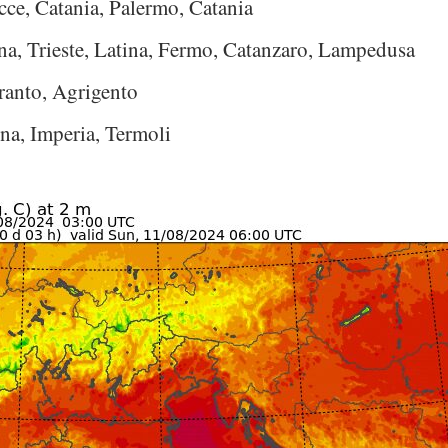
ecce, Catania, Palermo, Catania
a, Trieste, Latina, Fermo, Catanzaro, Lampedusa
ranto, Agrigento
na, Imperia, Termoli