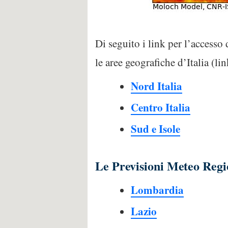
Di seguito i link per l’accesso 
le aree geografiche d’Italia (li
Nord Italia
Centro Italia
Sud e Isole
Le Previsioni Meteo Regi
Lombardia
Lazio