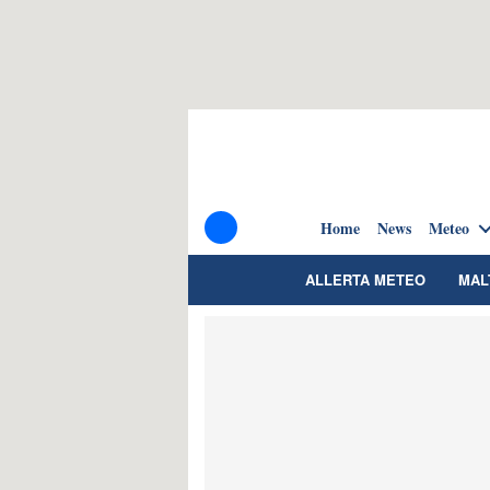
Home
News
Meteo
ALLERTA METEO
MAL