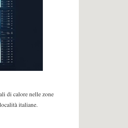
li di calore nelle zone
località italiane.