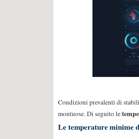
Condizioni prevalenti di stabil
tempe
montuose. Di seguito le
Le temperature minime di