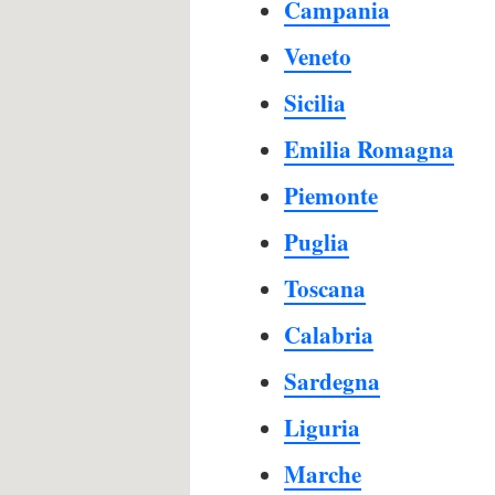
Campania
Veneto
Sicilia
Emilia Romagna
Piemonte
Puglia
Toscana
Calabria
Sardegna
Liguria
Marche