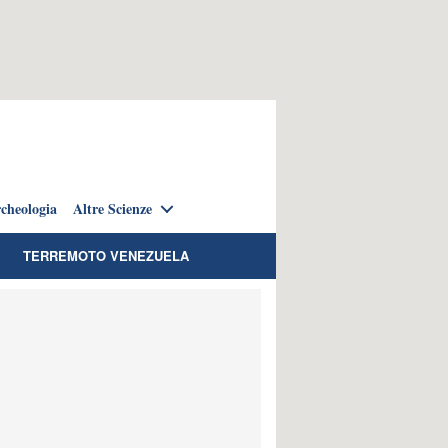
cheologia
Altre Scienze
TERREMOTO VENEZUELA