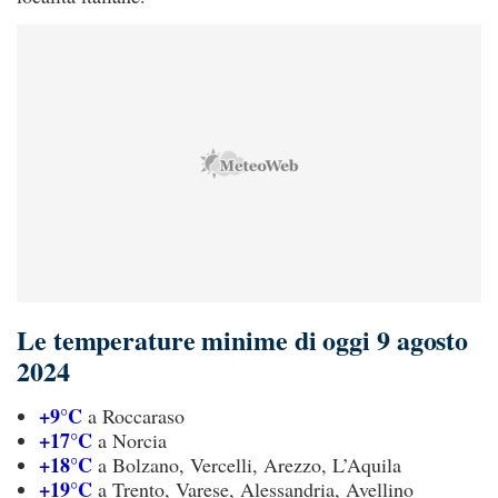
Le temperature minime di oggi 9 agosto
2024
+9°C
a Roccaraso
+17°C
a Norcia
+18°C
a Bolzano, Vercelli, Arezzo, L’Aquila
+19°C
a Trento, Varese, Alessandria, Avellino