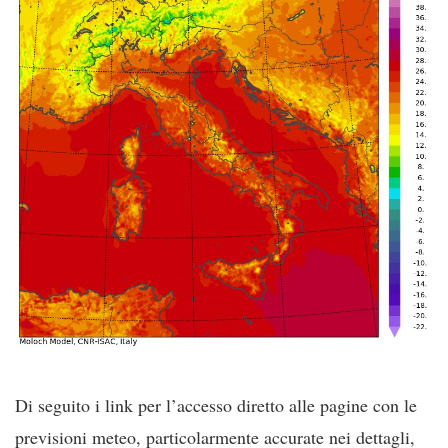
Di seguito i link per l’accesso diretto alle pagine con le
previsioni meteo, particolarmente accurate nei dettagli,