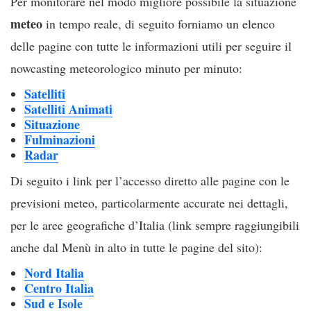
Per monitorare nel modo migliore possibile la situazione
meteo
in tempo reale, di seguito forniamo un elenco
delle pagine con tutte le informazioni utili per seguire il
nowcasting meteorologico minuto per minuto:
Satelliti
Satelliti Animati
Situazione
Fulminazioni
Radar
Di seguito i link per l’accesso diretto alle pagine con le
previsioni meteo, particolarmente accurate nei dettagli,
per le aree geografiche d’Italia (link sempre raggiungibili
anche dal Menù in alto in tutte le pagine del sito):
Nord Italia
Centro Italia
Sud e Isole