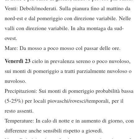
Venti: Deboli/moderati. Sulla pianura fino al mattino da
nord-est e dal pomeriggio con direzione variabile. Nelle
valli con direzione variabile. In alta montaga da sud-
ovest.
Mare: Da mosso a poco mosso col passar delle ore.
Venerdì 23
cielo in prevalenza sereno o poco nuvoloso,
sui monti di pomeriggio a tratti parzialmente nuvoloso o
nuvoloso.
Precipitazioni: Sui monti di pomeriggio probabilità bassa
(5-25%) per locali piovaschi/rovesci/temporali, per il
resto assenti.
Temperature: In calo di notte e in aumento di giorno, con
differenze anche sensibili rispetto a giovedì.