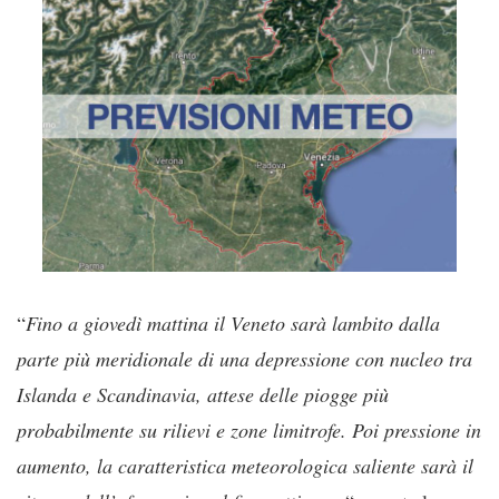
“
Fino a giovedì mattina il Veneto sarà lambito dalla
parte più meridionale di una depressione con nucleo tra
Islanda e Scandinavia, attese delle piogge più
probabilmente su rilievi e zone limitrofe. Poi pressione in
aumento, la caratteristica meteorologica saliente sarà il