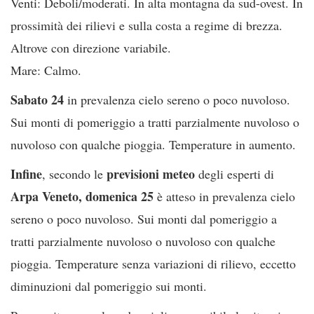
Venti: Deboli/moderati. In alta montagna da sud-ovest. In
prossimità dei rilievi e sulla costa a regime di brezza.
Altrove con direzione variabile.
Mare: Calmo.
Sabato 24
in prevalenza cielo sereno o poco nuvoloso.
Sui monti di pomeriggio a tratti parzialmente nuvoloso o
nuvoloso con qualche pioggia. Temperature in aumento.
Infine
previsioni meteo
, secondo le
degli esperti di
Arpa Veneto, domenica 25
è atteso in prevalenza cielo
sereno o poco nuvoloso. Sui monti dal pomeriggio a
tratti parzialmente nuvoloso o nuvoloso con qualche
pioggia. Temperature senza variazioni di rilievo, eccetto
diminuzioni dal pomeriggio sui monti.