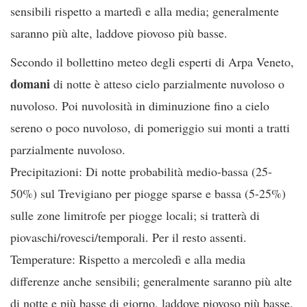
sensibili rispetto a martedì e alla media; generalmente
saranno più alte, laddove piovoso più basse.
Secondo il bollettino meteo degli esperti di Arpa Veneto,
domani
di notte è atteso cielo parzialmente nuvoloso o
nuvoloso. Poi nuvolosità in diminuzione fino a cielo
sereno o poco nuvoloso, di pomeriggio sui monti a tratti
parzialmente nuvoloso.
Precipitazioni: Di notte probabilità medio-bassa (25-
50%) sul Trevigiano per piogge sparse e bassa (5-25%)
sulle zone limitrofe per piogge locali; si tratterà di
piovaschi/rovesci/temporali. Per il resto assenti.
Temperature: Rispetto a mercoledì e alla media
differenze anche sensibili; generalmente saranno più alte
di notte e più basse di giorno, laddove piovoso più basse.