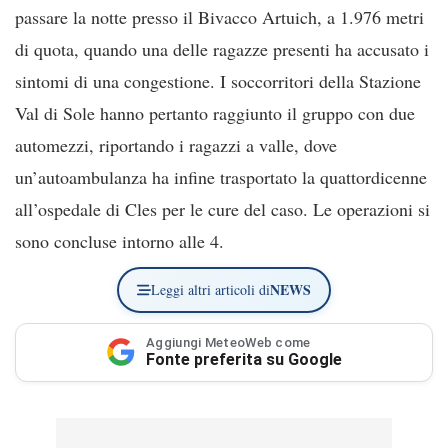
passare la notte presso il Bivacco Artuich, a 1.976 metri
di quota, quando una delle ragazze presenti ha accusato i
sintomi di una congestione. I soccorritori della Stazione
Val di Sole hanno pertanto raggiunto il gruppo con due
automezzi, riportando i ragazzi a valle, dove
un’autoambulanza ha infine trasportato la quattordicenne
all’ospedale di Cles per le cure del caso. Le operazioni si
sono concluse intorno alle 4.
NEWS
Leggi altri articoli di
Aggiungi MeteoWeb come
Fonte preferita su Google