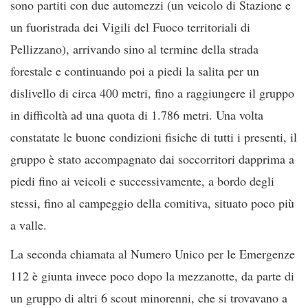
sono partiti con due automezzi (un veicolo di Stazione e
un fuoristrada dei Vigili del Fuoco territoriali di
Pellizzano), arrivando sino al termine della strada
forestale e continuando poi a piedi la salita per un
dislivello di circa 400 metri, fino a raggiungere il gruppo
in difficoltà ad una quota di 1.786 metri. Una volta
constatate le buone condizioni fisiche di tutti i presenti, il
gruppo è stato accompagnato dai soccorritori dapprima a
piedi fino ai veicoli e successivamente, a bordo degli
stessi, fino al campeggio della comitiva, situato poco più
a valle.
La seconda chiamata al Numero Unico per le Emergenze
112 è giunta invece poco dopo la mezzanotte, da parte di
un gruppo di altri 6 scout minorenni, che si trovavano a