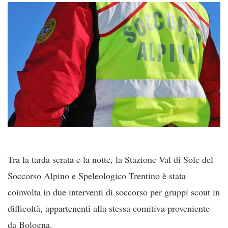
Tra la tarda serata e la notte, la Stazione Val di Sole del
Soccorso Alpino e Speleologico Trentino è stata
coinvolta in due interventi di soccorso per gruppi scout in
difficoltà, appartenenti alla stessa comitiva proveniente
da Bologna.