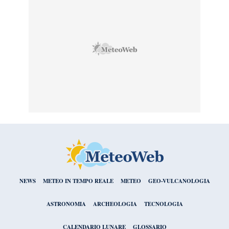
NEWS
METEO IN TEMPO REALE
METEO
GEO-VULCANOLOGIA
ASTRONOMIA
ARCHEOLOGIA
TECNOLOGIA
CALENDARIO LUNARE
GLOSSARIO