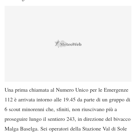
Una prima chiamata al Numero Unico per le Emergenze
112 è arrivata intorno alle 19.45 da parte di un gruppo di
6 scout minorenni che, sfiniti, non riuscivano più a
proseguire lungo il sentiero 243, in direzione del bivacco
Malga Baselga. Sei operatori della Stazione Val di Sole