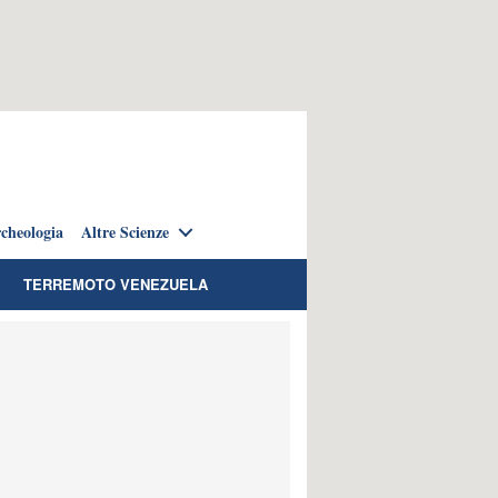
cheologia
Altre Scienze
TERREMOTO VENEZUELA