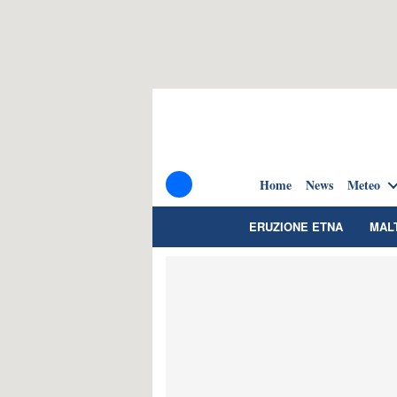
Home
News
Meteo
ERUZIONE ETNA
MAL