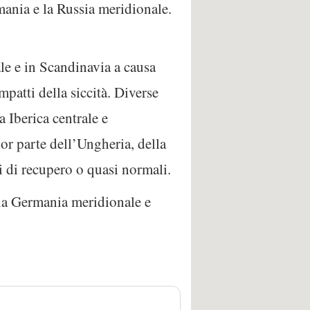
mania e la Russia meridionale.
le e in Scandinavia a causa
mpatti della siccità. Diverse
 Iberica centrale e
or parte dell’Ungheria, della
i di recupero o quasi normali.
 la Germania meridionale e