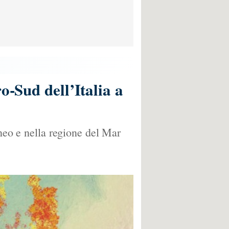
o-Sud dell’Italia a
aneo e nella regione del Mar