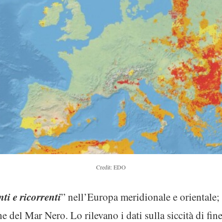
Credit: EDO
nti e ricorrenti
” nell’Europa meridionale e orientale;
e del Mar Nero. Lo rilevano i dati sulla siccità di fi