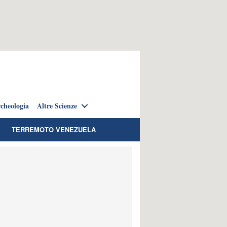
cheologia
Altre Scienze
TERREMOTO VENEZUELA