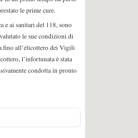
restato le prime cure.
 e ai sanitari del 118, sono
valutato le sue condizioni di
 fino all’elicottero dei Vigili
cottero, l’infortunata è stata
cessivamente condotta in pronto