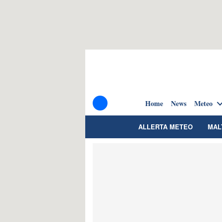
Home
News
Meteo
ALLERTA METEO
MAL