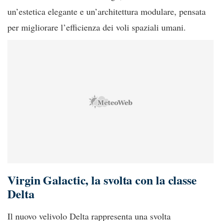
un’estetica elegante e un’architettura modulare, pensata
per migliorare l’efficienza dei voli spaziali umani.
Virgin Galactic, la svolta con la classe
Delta
Il nuovo velivolo Delta rappresenta una svolta