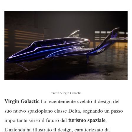
Credit Virgin Galactic
Virgin Galactic
ha recentemente svelato il design del
suo nuovo spazioplano classe Delta, segnando un passo
turismo
spaziale
importante verso il futuro del
.
L’azienda ha illustrato il design, caratterizzato da