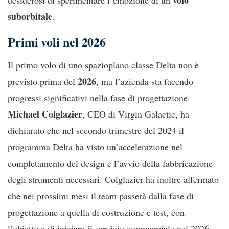
suborbitale
.
Primi voli nel 2026
Il primo volo di uno spazioplano classe Delta non è
2026
previsto prima del
, ma l’azienda sta facendo
progressi significativi nella fase di progettazione.
Michael Colglazier
, CEO di Virgin Galactic, ha
dichiarato che nel secondo trimestre del 2024 il
programma Delta ha visto un’accelerazione nel
completamento del design e l’avvio della fabbricazione
degli strumenti necessari. Colglazier ha inoltre affermato
che nei prossimi mesi il team passerà dalla fase di
progettazione a quella di costruzione e test, con
l’obiettivo di iniziare il servizio commerciale nel 2026.