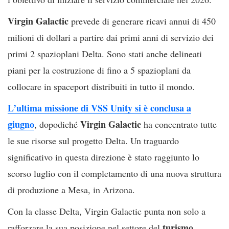
Virgin Galactic
prevede di generare ricavi annui di 450
milioni di dollari a partire dai primi anni di servizio dei
primi 2 spazioplani Delta. Sono stati anche delineati
piani per la costruzione di fino a 5 spazioplani da
collocare in spaceport distribuiti in tutto il mondo.
L’ultima missione di VSS Unity si è conclusa a
giugno
Virgin Galactic
, dopodiché
ha concentrato tutte
le sue risorse sul progetto Delta. Un traguardo
significativo in questa direzione è stato raggiunto lo
scorso luglio con il completamento di una nuova struttura
di produzione a Mesa, in Arizona.
Con la classe Delta, Virgin Galactic punta non solo a
turismo
rafforzare la sua posizione nel settore del