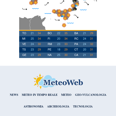
NEWS
METEO IN TEMPO REALE
METEO
GEO-VULCANOLOGIA
ASTRONOMIA
ARCHEOLOGIA
TECNOLOGIA