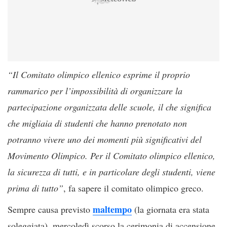
“Il Comitato olimpico ellenico esprime il proprio
rammarico per l’impossibilità di organizzare la
partecipazione organizzata delle scuole, il che significa
che migliaia di studenti che hanno prenotato non
potranno vivere uno dei momenti più significativi del
Movimento Olimpico. Per il Comitato olimpico ellenico,
la sicurezza di tutti, e in particolare degli studenti, viene
prima di tutto”
, fa sapere il comitato olimpico greco.
maltempo
Sempre causa previsto
(la giornata era stata
soleggiata), mercoledì scorso la cerimonia di accensione