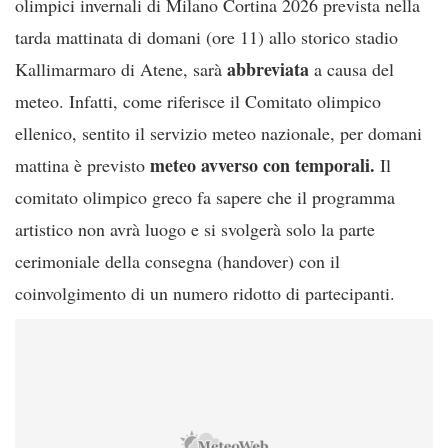
olimpici invernali di Milano Cortina 2026 prevista nella
tarda mattinata di domani (ore 11) allo storico stadio
abbreviata
Kallimarmaro di Atene, sarà
a causa del
meteo. Infatti, come riferisce il Comitato olimpico
ellenico, sentito il servizio meteo nazionale, per domani
meteo avverso con temporali.
mattina è previsto
Il
comitato olimpico greco fa sapere che il programma
artistico non avrà luogo e si svolgerà solo la parte
cerimoniale della consegna (handover) con il
coinvolgimento di un numero ridotto di partecipanti.