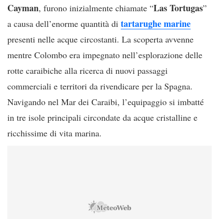
Cayman
Las Tortugas
, furono inizialmente chiamate “
”
tartarughe marine
a causa dell’enorme quantità di
presenti nelle acque circostanti. La scoperta avvenne
mentre Colombo era impegnato nell’esplorazione delle
rotte caraibiche alla ricerca di nuovi passaggi
commerciali e territori da rivendicare per la Spagna.
Navigando nel Mar dei Caraibi, l’equipaggio si imbatté
in tre isole principali circondate da acque cristalline e
ricchissime di vita marina.