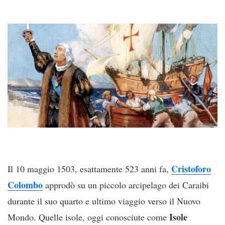
Cristoforo
Il 10 maggio 1503, esattamente 523 anni fa,
Colombo
approdò su un piccolo arcipelago dei Caraibi
durante il suo quarto e ultimo viaggio verso il Nuovo
Isole
Mondo. Quelle isole, oggi conosciute come