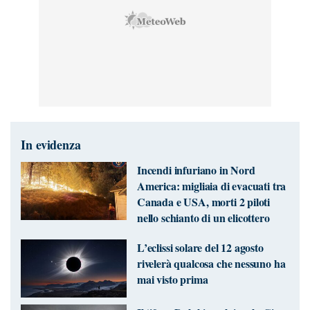
In evidenza
Incendi infuriano in Nord
America: migliaia di evacuati tra
Canada e USA, morti 2 piloti
nello schianto di un elicottero
L’eclissi solare del 12 agosto
rivelerà qualcosa che nessuno ha
mai visto prima