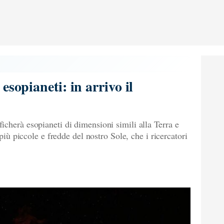
esopianeti: in arrivo il
cherà esopianeti di dimensioni simili alla Terra e
 più piccole e fredde del nostro Sole, che i ricercatori