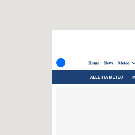
Home
News
Meteo
ALLERTA METEO