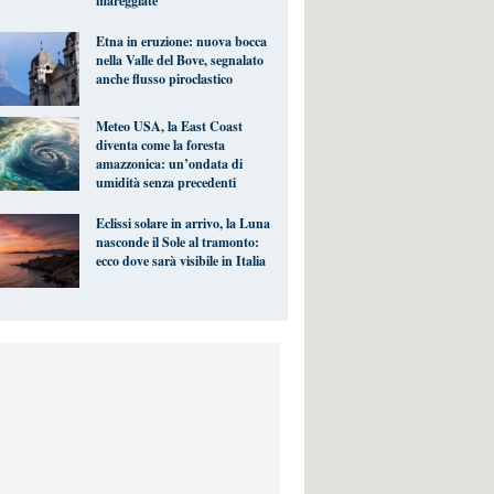
mareggiate
Etna in eruzione: nuova bocca
nella Valle del Bove, segnalato
anche flusso piroclastico
Meteo USA, la East Coast
diventa come la foresta
amazzonica: un’ondata di
umidità senza precedenti
Eclissi solare in arrivo, la Luna
nasconde il Sole al tramonto:
ecco dove sarà visibile in Italia