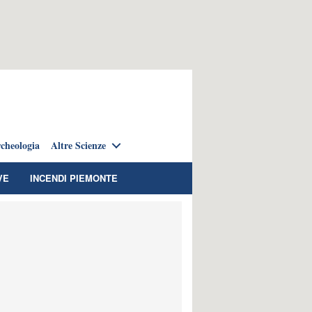
cheologia
Altre Scienze
VE
INCENDI PIEMONTE