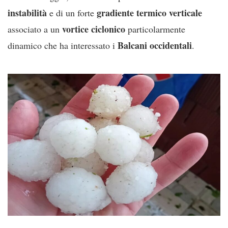
instabilità
gradiente termico verticale
e di un forte
vortice ciclonico
associato a un
particolarmente
Balcani occidentali
dinamico che ha interessato i
.