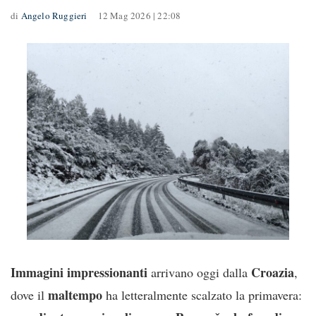
di
Angelo Ruggieri
12 Mag 2026 | 22:08
Immagini impressionanti
Croazia
arrivano oggi dalla
,
maltempo
dove il
ha letteralmente scalzato la primavera: