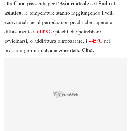
Cina
Asia centrale
Sud-est
alla
, passando per l’
e il
asiatico
, le temperature stanno raggiungendo livelli
eccezionali per il periodo, con picchi che superano
+40°C
diffusamente i
e picchi che potrebbero
+45°C
avvicinarsi, o addirittura oltrepassare, i
nei
Cina
prossimi giorni in alcune zone della
.