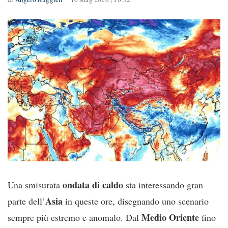
ondata di caldo
Una smisurata
sta interessando gran
Asia
parte dell’
in queste ore, disegnando uno scenario
Medio Oriente
sempre più estremo e anomalo. Dal
fino