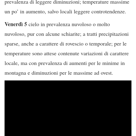
prevalenza di leggere diminuzioni; temperature massime
un po’ in aumento, salvo locali leggere controtendenze.
Venerdì 5
cielo in prevalenza nuvoloso o molto
nuvoloso, pur con alcune schiarite; a tratti precipitazioni
sparse, anche a carattere di rovescio o temporale; per le
temperature sono attese contenute variazioni di carattere
locale, ma con prevalenza di aumenti per le minime in
montagna e diminuzioni per le massime ad ovest.