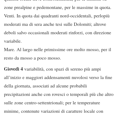
zone prealpine e pedemontane, per le massime in quota.
Venti. In quota dai quadranti nord-occidentali, perlopiù
moderati ma di sera anche tesi sulle Dolomiti; altrove
deboli salvo occasionali moderati rinforzi, con direzione
variabile.
Mare. Al largo nelle primissime ore molto mosso, per il
resto da mosso a poco mosso.
Giovedì 4
variabilità, con spazi di sereno più ampi
all’inizio e maggiori addensamenti nuvolosi verso la fine
della giornata, associati ad alcune probabili
precipitazioni anche con rovesci o temporali più che altro
sulle zone centro-settentrionali; per le temperature
minime, contenute variazioni di carattere locale con