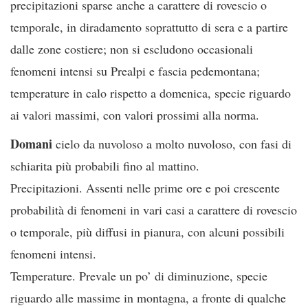
precipitazioni sparse anche a carattere di rovescio o
temporale, in diradamento soprattutto di sera e a partire
dalle zone costiere; non si escludono occasionali
fenomeni intensi su Prealpi e fascia pedemontana;
temperature in calo rispetto a domenica, specie riguardo
ai valori massimi, con valori prossimi alla norma.
Domani
cielo da nuvoloso a molto nuvoloso, con fasi di
schiarita più probabili fino al mattino.
Precipitazioni. Assenti nelle prime ore e poi crescente
probabilità di fenomeni in vari casi a carattere di rovescio
o temporale, più diffusi in pianura, con alcuni possibili
fenomeni intensi.
Temperature. Prevale un po’ di diminuzione, specie
riguardo alle massime in montagna, a fronte di qualche