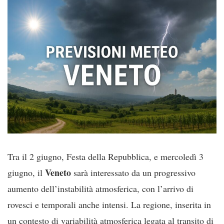
Tra il 2 giugno, Festa della Repubblica, e mercoledì 3
Veneto
giugno, il
sarà interessato da un progressivo
aumento dell’instabilità atmosferica, con l’arrivo di
rovesci e temporali anche intensi. La regione, inserita in
un contesto di variabilità atmosferica legata al transito di