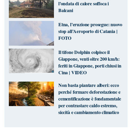
l’ondata di calore soffoca i
Balcani
Etna, l’eruzione prosegue: nuovo
stop all’Aeroporto di Catania |
FOTO
Il tifone Dolphin colpisce il
Giappone, venti oltre 200 km/h:
feriti in Giappone, porti chiusi in
Cina | VIDEO
Non basta piantare alberi: ecco
perché fermare deforestazione e
cementificazione è fondamentale
per contrastare caldo estremo,
siccità e cambiamento climatico