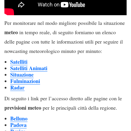
Per monitorare nel modo migliore possibile la situazione
meteo
in tempo reale, di seguito forniamo un elenco
delle pagine con tutte le informazioni utili per seguire il
nowcasting meteorologico minuto per minuto:
Satelliti
Satelliti Animati
Situazione
Fulminazioni
Radar
Di seguito i link per l’accesso diretto alle pagine con le
previsioni
meteo
per le principali città della regione.
Belluno
Padova