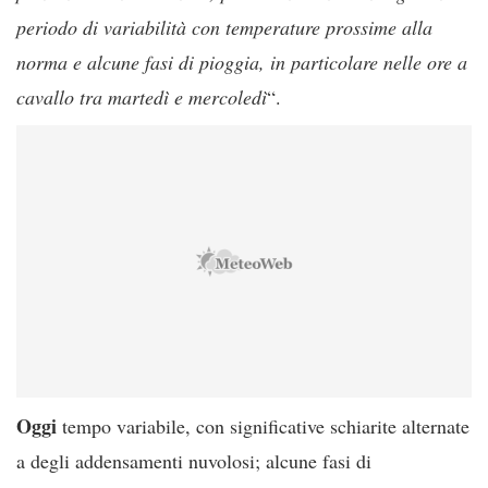
periodo di variabilità con temperature prossime alla
norma e alcune fasi di pioggia, in particolare nelle ore a
cavallo tra martedì e mercoledì
“.
Oggi
tempo variabile, con significative schiarite alternate
a degli addensamenti nuvolosi; alcune fasi di