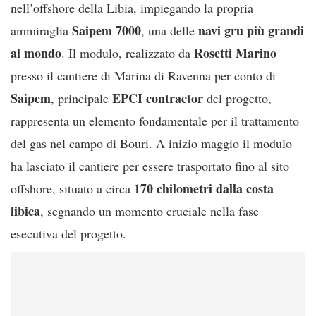
nell’offshore della Libia, impiegando la propria
Saipem 7000
navi gru più grandi
ammiraglia
, una delle
al mondo
Rosetti Marino
. Il modulo, realizzato da
presso il cantiere di Marina di Ravenna per conto di
Saipem
EPCI contractor
, principale
del progetto,
rappresenta un elemento fondamentale per il trattamento
del gas nel campo di Bouri. A inizio maggio il modulo
ha lasciato il cantiere per essere trasportato fino al sito
170 chilometri dalla costa
offshore, situato a circa
libica
, segnando un momento cruciale nella fase
esecutiva del progetto.