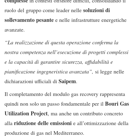
complesse
in contesti offshore difficili, consolidando il
soluzioni di
ruolo del gruppo come leader nelle
sollevamento pesante
e nelle infrastrutture energetiche
avanzate.
“La realizzazione di questa operazione conferma la
nostra competenza nell’esecuzione di progetti complessi
e la capacità di garantire sicurezza, affidabilità e
pianificazione ingegneristica avanzata”,
si legge nelle
Saipem
dichiarazioni ufficiali di
.
Il completamento del modulo gas recovery rappresenta
Bouri Gas
quindi non solo un passo fondamentale per il
Utilization Project
, ma anche un contributo concreto
riduzione delle emissioni
alla
e all’ottimizzazione della
produzione di gas nel Mediterraneo.