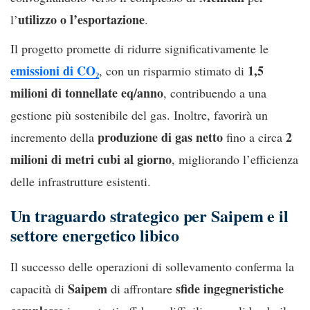
utilizzo o l’esportazione
l’
.
Il progetto promette di ridurre significativamente le
emissioni di CO₂
1,5
, con un risparmio stimato di
milioni di tonnellate eq/anno
, contribuendo a una
gestione più sostenibile del gas. Inoltre, favorirà un
produzione di gas netto
2
incremento della
fino a circa
milioni di metri cubi al giorno
, migliorando l’efficienza
delle infrastrutture esistenti.
Un traguardo strategico per Saipem e il
settore energetico libico
Il successo delle operazioni di sollevamento conferma la
Saipem
sfide ingegneristiche
capacità di
di affrontare