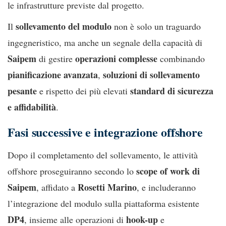
le infrastrutture previste dal progetto.
sollevamento del modulo
Il
non è solo un traguardo
ingegneristico, ma anche un segnale della capacità di
Saipem
operazioni complesse
di gestire
combinando
pianificazione avanzata
soluzioni di sollevamento
,
pesante
standard di sicurezza
e rispetto dei più elevati
e affidabilità
.
Fasi successive e integrazione offshore
Dopo il completamento del sollevamento, le attività
scope of work di
offshore proseguiranno secondo lo
Saipem
Rosetti Marino
, affidato a
, e includeranno
l’integrazione del modulo sulla piattaforma esistente
DP4
hook-up
, insieme alle operazioni di
e