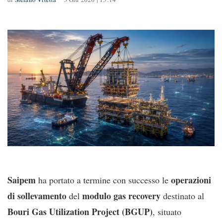
Saipem
operazioni
ha portato a termine con successo le
di sollevamento
modulo gas recovery
del
destinato al
Bouri Gas Utilization Project (BGUP)
, situato