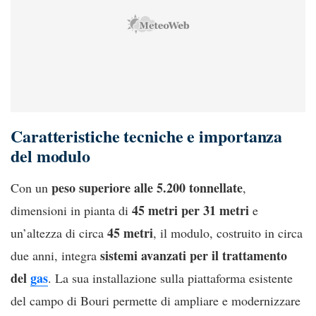
Caratteristiche tecniche e importanza
del modulo
peso superiore alle 5.200 tonnellate
Con un
,
45 metri per 31 metri
dimensioni in pianta di
e
45 metri
un’altezza di circa
, il modulo, costruito in circa
sistemi avanzati per il trattamento
due anni, integra
del
gas
. La sua installazione sulla piattaforma esistente
del campo di Bouri permette di ampliare e modernizzare