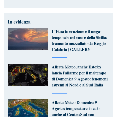
In evidenza
L’Etna in eruzione e il mega-
temporale nel cuore della Sicilia:
tramonto mozzafiato da Reggio
Calabria | GALLERY
Allerta Meteo, anche Estofex
lancia l’allarme per il maltempo
di Domenica 9 Agosto: fenomeni
estremi al Nord e al Sud Italia
Allerta Meteo Domenica 9
Agosto: temperature in calo
anche al Centro/Sud con