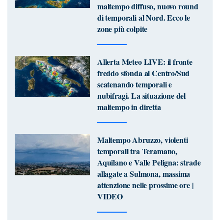
maltempo diffuso, nuovo round
di temporali al Nord. Ecco le
zone più colpite
Allerta Meteo LIVE: il fronte
freddo sfonda al Centro/Sud
scatenando temporali e
nubifragi. La situazione del
maltempo in diretta
Maltempo Abruzzo, violenti
temporali tra Teramano,
Aquilano e Valle Peligna: strade
allagate a Sulmona, massima
attenzione nelle prossime ore |
VIDEO