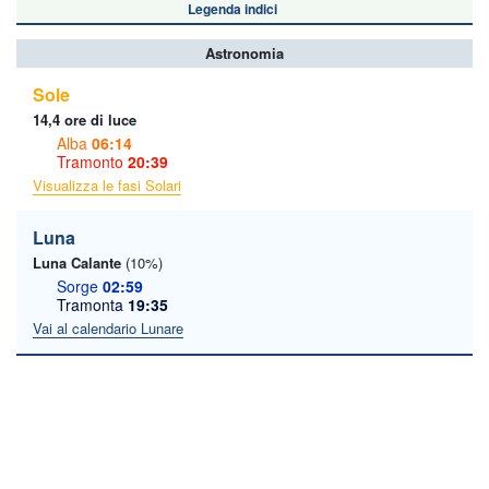
Legenda indici
Astronomia
Sole
14,4 ore di luce
Alba
06:14
Tramonto
20:39
Visualizza le fasi Solari
Luna
Luna Calante
(10%)
Sorge
02:59
Tramonta
19:35
Vai al calendario Lunare