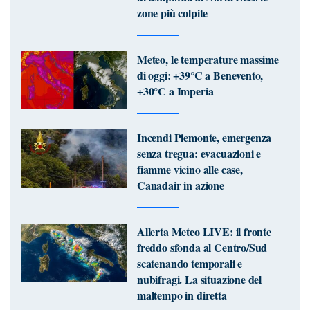
zone più colpite
Meteo, le temperature massime
di oggi: +39°C a Benevento,
+30°C a Imperia
Incendi Piemonte, emergenza
senza tregua: evacuazioni e
fiamme vicino alle case,
Canadair in azione
Allerta Meteo LIVE: il fronte
freddo sfonda al Centro/Sud
scatenando temporali e
nubifragi. La situazione del
maltempo in diretta