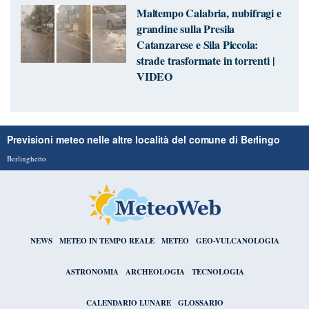
Maltempo Calabria, nubifragi e
grandine sulla Presila
Catanzarese e Sila Piccola:
strade trasformate in torrenti |
VIDEO
Previsioni meteo nelle altre località del comune di Berlingo
Berlinghetto
NEWS
METEO IN TEMPO REALE
METEO
GEO-VULCANOLOGIA
ASTRONOMIA
ARCHEOLOGIA
TECNOLOGIA
CALENDARIO LUNARE
GLOSSARIO