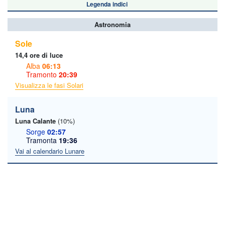
Legenda indici
Astronomia
Sole
14,4 ore di luce
Alba
06:13
Tramonto
20:39
Visualizza le fasi Solari
Luna
Luna Calante
(10%)
Sorge
02:57
Tramonta
19:36
Vai al calendario Lunare