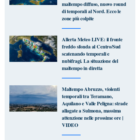
maltempo diffuso, nuovo round
di temporali al Nord. Ecco le
zone più colpite
Allerta Meteo LIVE: il fronte
freddo sfonda al Centro/Sud
scatenando temporali e
nubifragi. La situazione del
maltempo in diretta
Maltempo Abruzzo, violenti
temporali tra Teramano,
Aquilano e Valle Peligna: strade
allagate a Sulmona, massima
attenzione nelle prossime ore |
VIDEO