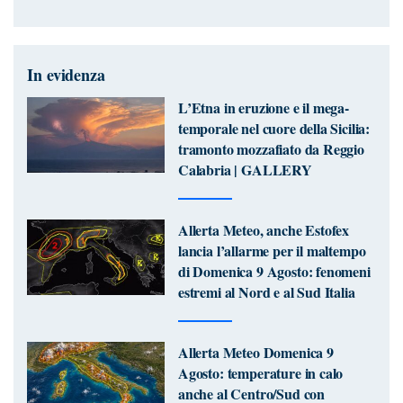
In evidenza
L’Etna in eruzione e il mega-
temporale nel cuore della Sicilia:
tramonto mozzafiato da Reggio
Calabria | GALLERY
Allerta Meteo, anche Estofex
lancia l’allarme per il maltempo
di Domenica 9 Agosto: fenomeni
estremi al Nord e al Sud Italia
Allerta Meteo Domenica 9
Agosto: temperature in calo
anche al Centro/Sud con