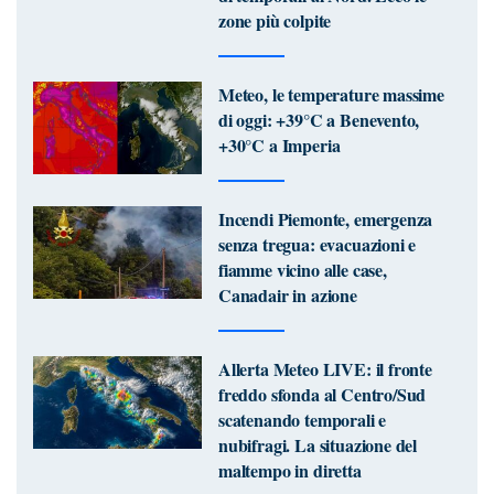
zone più colpite
Meteo, le temperature massime
di oggi: +39°C a Benevento,
+30°C a Imperia
Incendi Piemonte, emergenza
senza tregua: evacuazioni e
fiamme vicino alle case,
Canadair in azione
Allerta Meteo LIVE: il fronte
freddo sfonda al Centro/Sud
scatenando temporali e
nubifragi. La situazione del
maltempo in diretta