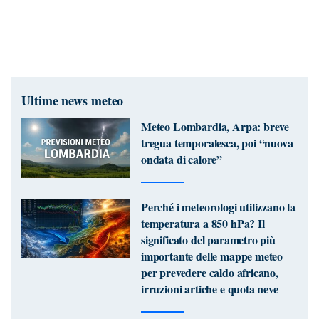
Ultime news meteo
Meteo Lombardia, Arpa: breve
tregua temporalesca, poi “nuova
ondata di calore”
Perché i meteorologi utilizzano la
temperatura a 850 hPa? Il
significato del parametro più
importante delle mappe meteo
per prevedere caldo africano,
irruzioni artiche e quota neve