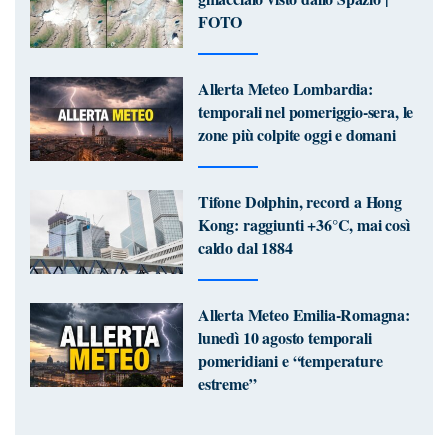
FOTO
Allerta Meteo Lombardia:
temporali nel pomeriggio-sera, le
zone più colpite oggi e domani
Tifone Dolphin, record a Hong
Kong: raggiunti +36°C, mai così
caldo dal 1884
Allerta Meteo Emilia-Romagna:
lunedì 10 agosto temporali
pomeridiani e “temperature
estreme”