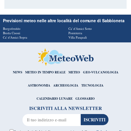
Previsioni meteo nelle altre località del comune di Sabbioneta
Borgofreddo
Ca' d'Amici Sotto
Breda Cisoni
Ponteterra
Ca' d'Amici Sopra
Villa Pasquali
NEWS
METEO IN TEMPO REALE
METEO
GEO-VULCANOLOGIA
ASTRONOMIA
ARCHEOLOGIA
TECNOLOGIA
CALENDARIO LUNARE
GLOSSARIO
ISCRIVITI ALLA NEWSLETTER