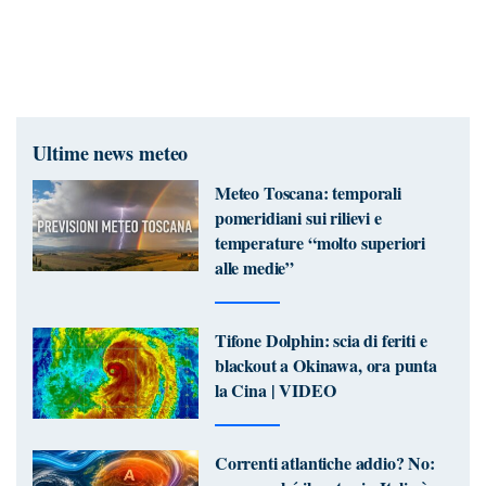
Ultime news meteo
Meteo Toscana: temporali
pomeridiani sui rilievi e
temperature “molto superiori
alle medie”
Tifone Dolphin: scia di feriti e
blackout a Okinawa, ora punta
la Cina | VIDEO
Correnti atlantiche addio? No: