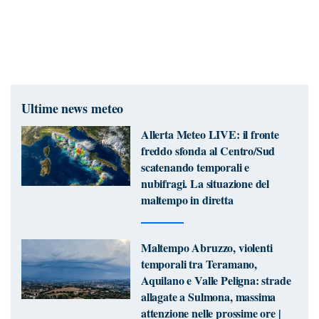
Ultime news meteo
Allerta Meteo LIVE: il fronte
freddo sfonda al Centro/Sud
scatenando temporali e
nubifragi. La situazione del
maltempo in diretta
Maltempo Abruzzo, violenti
temporali tra Teramano,
Aquilano e Valle Peligna: strade
allagate a Sulmona, massima
attenzione nelle prossime ore |