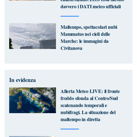
davvero i DATI meteo ufficiali
Maltempo, spettacolari nubi
Mammatus nei cieli delle
Marche: le immagini da
Civitanova
In evidenza
Allerta Meteo LIVE: il fronte
freddo sfonda al Centro/Sud
scatenando temporali e
nubifragi. La situazione del
maltempo in diretta