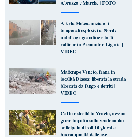
Abruzzo e Marche | FOTO
Allerta Meteo, iniziano i
temporali esplosivi al Nord:
nubifragi, grandine e forti
raffiche in Piemonte e Liguria |
VIDEO
Maltempo Veneto, frana in
località Diassa: liberata la strada
bloccata da fango e detriti |
VIDEO
Caldo e siccità in Veneto, nessun
grave impatto sulla vendemmia:
anticipata di soli 10 giorni e
buona qualità delle uve