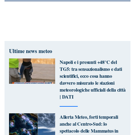
Ultime news meteo
Napoli e i presunti +48°C del
TG5: tra sensazionalismo e dati
scientifici, ecco cosa hanno
davvero misurato le stazioni
meteorologiche ufficiali della città
| DATI
Allerta Meteo, forti temporali
anche al Centro-Sud: lo
spettacolo delle Mammatus in