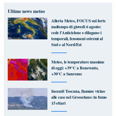
Ultime news meteo
Allerta Meteo, FOCUS sul forte
maltempo di giovedì 6 agosto:
cede l’Anticiclone e dilagano i
temporali, fenomeni estremi al
Sud e al Nord/Est
Meteo, le temperature massime
di oggi: +39°C a Benevento,
+30°C a Sanremo
Incendi Toscana, fiamme vicino
alle case nel Grossetano: in fumo
15 ettari