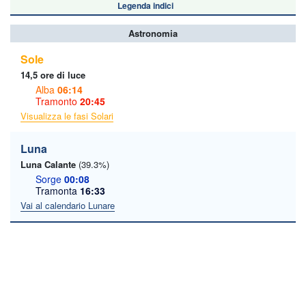
Legenda indici
Astronomia
Sole
14,5 ore di luce
Alba
06:14
Tramonto
20:45
Visualizza le fasi Solari
Luna
Luna Calante
(39.3%)
Sorge
00:08
Tramonta
16:33
Vai al calendario Lunare