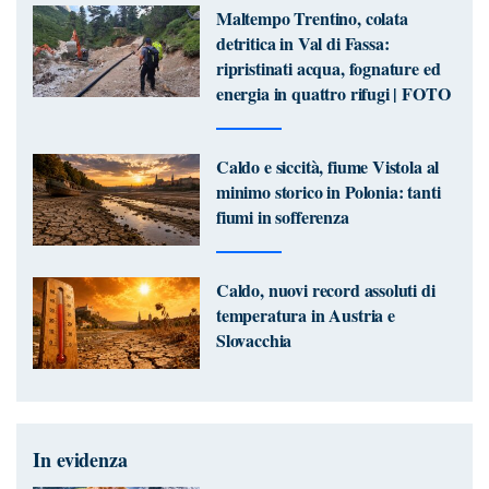
Maltempo Trentino, colata
detritica in Val di Fassa:
ripristinati acqua, fognature ed
energia in quattro rifugi | FOTO
Caldo e siccità, fiume Vistola al
minimo storico in Polonia: tanti
fiumi in sofferenza
Caldo, nuovi record assoluti di
temperatura in Austria e
Slovacchia
In evidenza