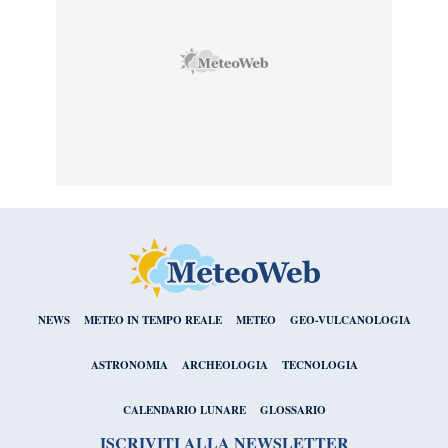
NEWS
METEO IN TEMPO REALE
METEO
GEO-VULCANOLOGIA
ASTRONOMIA
ARCHEOLOGIA
TECNOLOGIA
CALENDARIO LUNARE
GLOSSARIO
ISCRIVITI ALLA NEWSLETTER