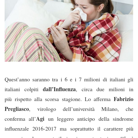
Quest’anno saranno tra i 6 e i 7 milioni di italiani gli
dall’Influenza
italiani colpiti
, circa due milioni in
Fabrizio
più rispetto alla scorsa stagione. Lo afferma
Pregliasco
, virologo dell’università Milano, che
Agi
conferma all’
un leggero anticipo della sindrome
influenzale 2016-2017 ma soprattutto il carattere più