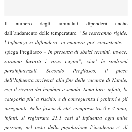
Il numero degli ammalati dipenderà anche
dall’andamento delle temperature.
“Se resteranno rigide,
l’Influenza si diffondera’ in maniera piu’ consistente.
–
spiega Pregliasco –
In presenza di sbalzi termini, invece,
saranno favoriti i virus cugini”, cioe’ le sindromi
parainfluenzali. Secondo Pregliasco, il picco
dell’Influenza arrivera’ alla fine delle vacanze di Natale,
con il rientro dei bambini a scuola. Sono loro, infatti, la
categoria piu’ a rischio, e di conseguenza i genitori e gli
insegnanti. Nella fascia di eta’ compresa tra 0 e 4 anni,
infatti, si registrano 21,1 casi di Influenza ogni mille
persone, nel resto della popolazione l’incidenza e’ di