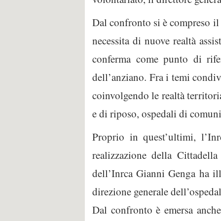
Dal confronto si è compreso il
necessita di nuove realtà assis
conferma come punto di rife
dell’anziano. Fra i temi condiv
coinvolgendo le realtà territori
e di riposo, ospedali di comuni
Proprio in quest’ultimi, l’I
realizzazione della Cittadell
dell’Inrca Gianni Genga ha ill
direzione generale dell’ospeda
Dal confronto è emersa anche l