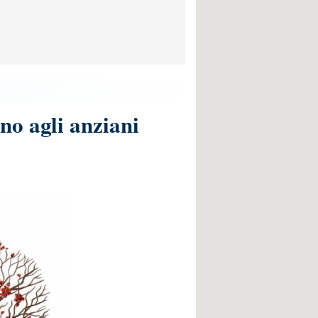
no agli anziani