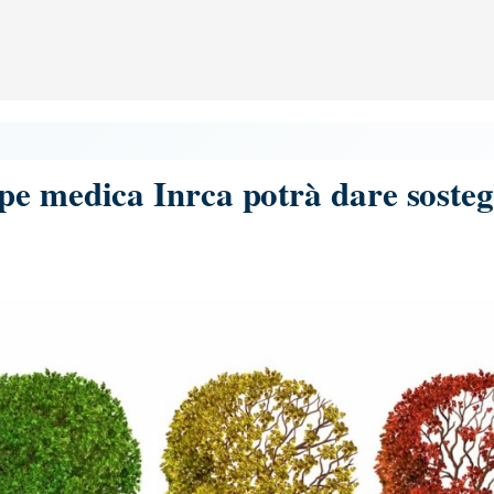
e medica Inrca potrà dare sosteg