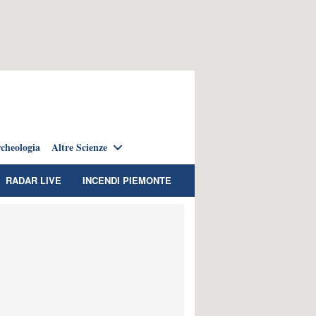
cheologia
Altre Scienze
RADAR LIVE
INCENDI PIEMONTE