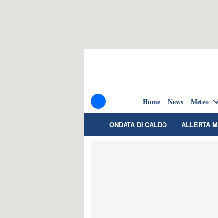
Home
News
Meteo
ONDATA DI CALDO
ALLERTA 