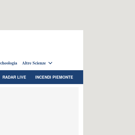
cheologia
Altre Scienze
RADAR LIVE
INCENDI PIEMONTE