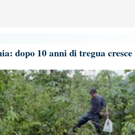
: dopo 10 anni di tregua cresce 