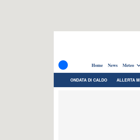
Home
News
Meteo
ONDATA DI CALDO
ALLERTA 