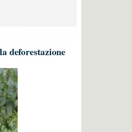
la deforestazione