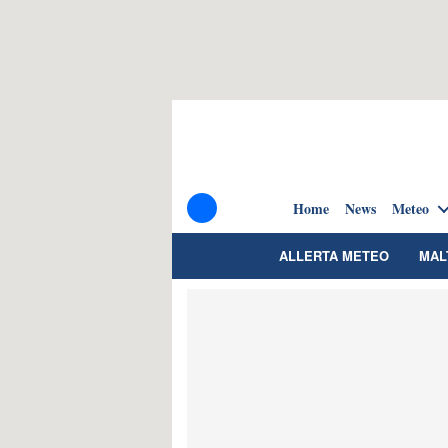
Home
News
Meteo
ALLERTA METEO
MAL