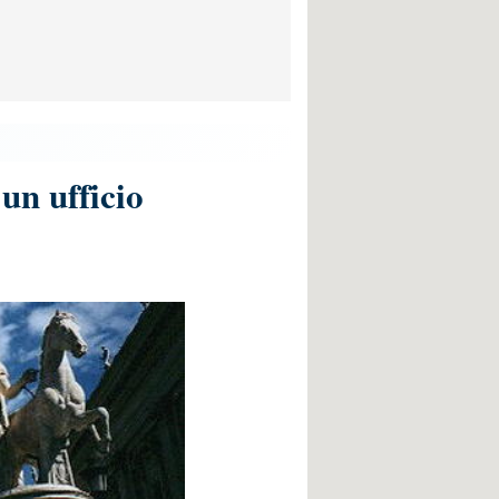
un ufficio