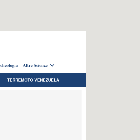
cheologia
Altre Scienze
TERREMOTO VENEZUELA