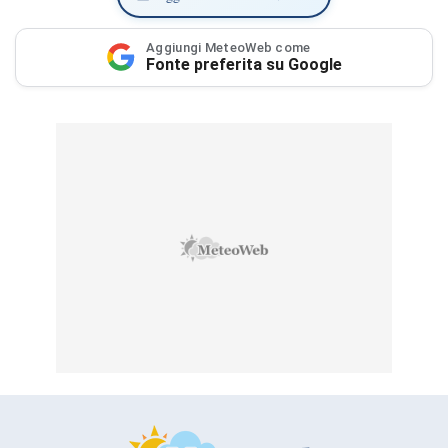
Aggiungi MeteoWeb come
Fonte preferita su Google