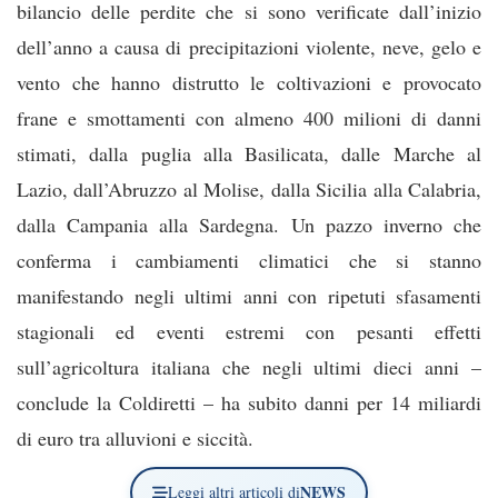
bilancio delle perdite che si sono verificate dall’inizio
dell’anno a causa di precipitazioni violente, neve, gelo e
vento che hanno distrutto le coltivazioni e provocato
frane e smottamenti con almeno 400 milioni di danni
stimati, dalla puglia alla Basilicata, dalle Marche al
Lazio, dall’Abruzzo al Molise, dalla Sicilia alla Calabria,
dalla Campania alla Sardegna. Un pazzo inverno che
conferma i cambiamenti climatici che si stanno
manifestando negli ultimi anni con ripetuti sfasamenti
stagionali ed eventi estremi con pesanti effetti
sull’agricoltura italiana che negli ultimi dieci anni –
conclude la Coldiretti – ha subito danni per 14 miliardi
di euro tra alluvioni e siccità.
NEWS
Leggi altri articoli di