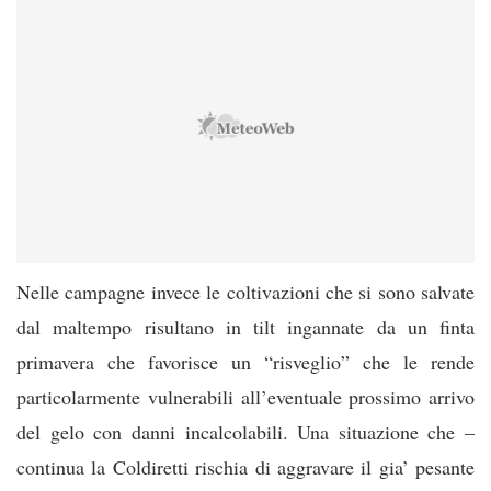
Nelle campagne invece le coltivazioni che si sono salvate
dal maltempo risultano in tilt ingannate da un finta
primavera che favorisce un “risveglio” che le rende
particolarmente vulnerabili all’eventuale prossimo arrivo
del gelo con danni incalcolabili. Una situazione che –
continua la Coldiretti rischia di aggravare il gia’ pesante