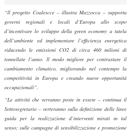
“ll progetto Coalescce – illustra Mazzocca – supporta
governi regionali e locali d’Europa allo scopo
d’incentivare lo sviluppo della green economy a tutela
dell’ambiente ed implementare l’efficienza energetica
riducendo le emissioni CO2 di circa 460 milioni di
tonnellate l’anno. ll modo migliore per contrastare il
cambiamento climatico, migliorando nel contempo la
competitività in Europa e creando nuove opportunità
occupazionali”.
“Le attività che verranno poste in essere – continua il
Sottosegretario – verteranno sulla definizione delle linee
guida per la realizzazione d’interventi mirati in tal
senso; sulle campagne di sensibilizzazione e promozione