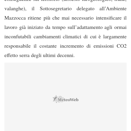
valanghe), il Sottosegretario delegato all’Ambiente
Mazzocca ritiene più che mai necessario intensificare il
lavoro già iniziato da tempo sull’adattamento agli ormai
inconfutabili cambiamenti climatici di cui è largamente
responsabile il costante incremento di emissioni CO2
effetto serra degli ultimi decenni.