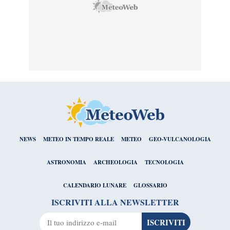
NEWS
METEO IN TEMPO REALE
METEO
GEO-VULCANOLOGIA
ASTRONOMIA
ARCHEOLOGIA
TECNOLOGIA
CALENDARIO LUNARE
GLOSSARIO
ISCRIVITI ALLA NEWSLETTER