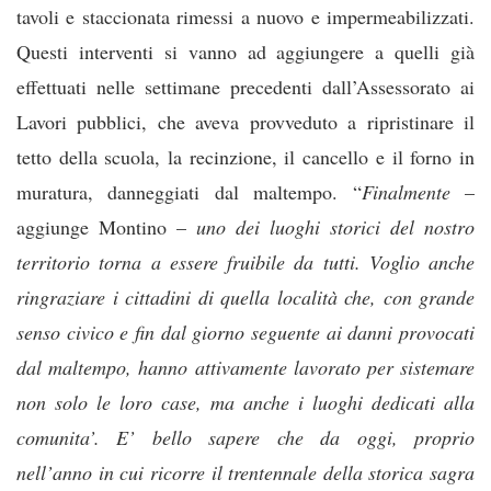
tavoli e staccionata rimessi a nuovo e impermeabilizzati.
Questi interventi si vanno ad aggiungere a quelli già
effettuati nelle settimane precedenti dall’Assessorato ai
Lavori pubblici, che aveva provveduto a ripristinare il
tetto della scuola, la recinzione, il cancello e il forno in
muratura, danneggiati dal maltempo. “
Finalmente
–
aggiunge Montino –
uno dei luoghi storici del nostro
territorio torna a essere fruibile da tutti. Voglio anche
ringraziare i cittadini di quella località che, con grande
senso civico e fin dal giorno seguente ai danni provocati
dal maltempo, hanno attivamente lavorato per sistemare
non solo le loro case, ma anche i luoghi dedicati alla
comunita’. E’ bello sapere che da oggi, proprio
nell’anno in cui ricorre il trentennale della storica sagra