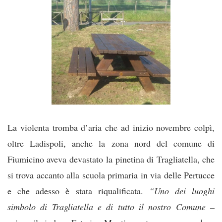
La violenta tromba d’aria che ad inizio novembre colpì,
oltre Ladispoli, anche la zona nord del comune di
Fiumicino aveva devastato la pinetina di Tragliatella, che
si trova accanto alla scuola primaria in via delle Pertucce
e che adesso è stata riqualificata.
“Uno dei luoghi
simbolo di Tragliatella e di
tutto il nostro Comune –