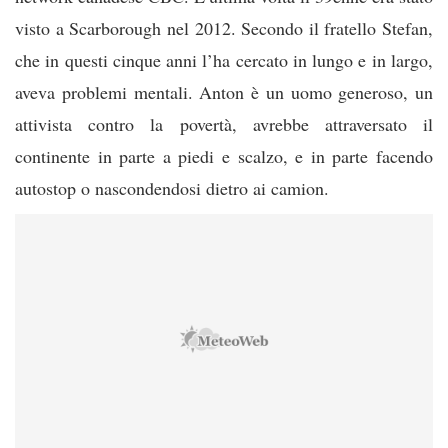
visto a Scarborough nel 2012. Secondo il fratello Stefan,
che in questi cinque anni l’ha cercato in lungo e in largo,
aveva problemi mentali. Anton è un uomo generoso, un
attivista contro la povertà, avrebbe attraversato il
continente in parte a piedi e scalzo, e in parte facendo
autostop o nascondendosi dietro ai camion.