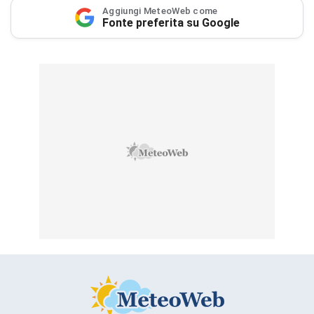
Aggiungi MeteoWeb come
Fonte preferita su Google