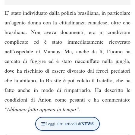
E’ stato individuato dalla polizia brasiliana, in particolare
un’agente donna con la cittadinanza canadese, oltre che
brasiliana. Non aveva documenti, era in condizioni
complicate ed è stato immediatamente ricoverato
nell’ospedale di Manaus. Ma, anche da lì, l’uomo ha
cercato di fuggire ed è stato riacciuffato nella jungla,
dove ha rischiato di essere divorato dai feroci predatori
che la abitano. In Brasile è poi volato il fratello, che ha
fatto anche in modo di rimpatriarlo. Ha descritto le
condizioni di Anton come pesanti e ha commentato:
“Abbiamo fatto appena in tempo”.
NEWS
Leggi altri articoli di