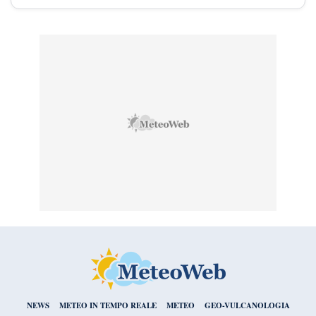
NEWS
METEO IN TEMPO REALE
METEO
GEO-VULCANOLOGIA