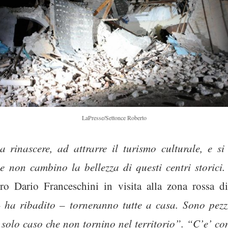
LaPresse/Settonce Roberto
 rinascere, ad attrarre il turismo culturale, e si 
e non cambino la bellezza di questi centri storici
tro Dario Franceschini in visita alla zona rossa 
ha ribadito – torneranno tutte a casa. Sono pezzi 
solo caso che non tornino nel territorio”. “C’e’ 