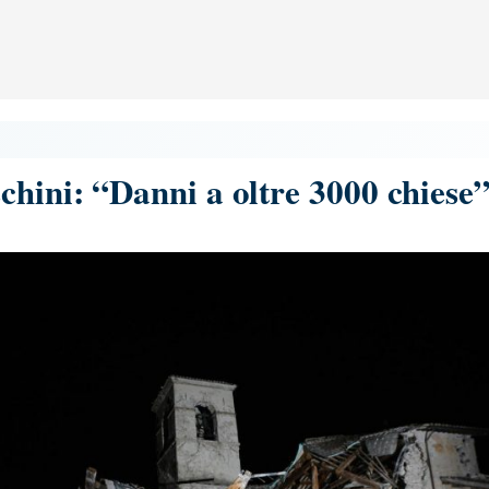
hini: “Danni a oltre 3000 chiese