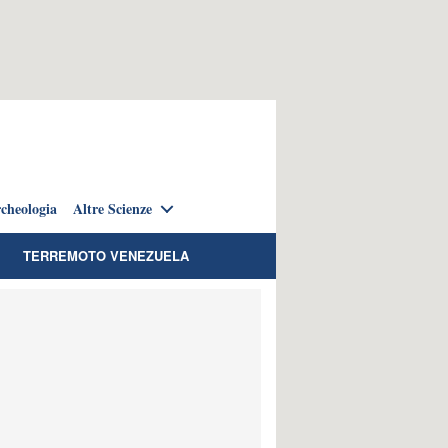
cheologia
Altre Scienze
TERREMOTO VENEZUELA