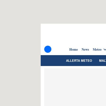
Home
News
Meteo
ALLERTA METEO
MAL