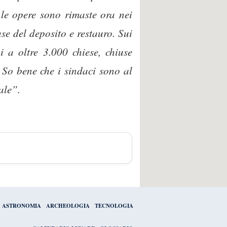
 le opere sono rimaste ora nei
ase del deposito e restauro. Sui
 a oltre 3.000 chiese, chiuse
. So bene che i sindaci sono al
ale”.
ASTRONOMIA
ARCHEOLOGIA
TECNOLOGIA