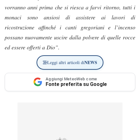
vorranno anni prima che si riesca a farvi ritorno, tutti i
monaci sono ansiosi di assistere ai lavori di
ricostruzione affinché i canti gregoriani e l’incenso
possano nuovamente uscire dalla polvere di quelle rocce
ed essere offerti a Dio”.
NEWS
Leggi altri articoli di
Aggiungi MeteoWeb come
Fonte preferita su Google