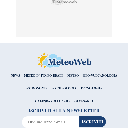
NEWS
METEO IN TEMPO REALE
METEO
GEO-VULCANOLOGIA
ASTRONOMIA
ARCHEOLOGIA
TECNOLOGIA
CALENDARIO LUNARE
GLOSSARIO
ISCRIVITI ALLA NEWSLETTER