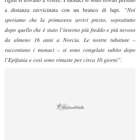
a distanza ravvicinata con un branco di lupi.
“Noi
speriamo che la primavera arrivi presto, soprattutto
dopo quello che è stato l’inverno più freddo e più nevoso
da almeno 16 anni a Norcia. Le nostre tubature –
raccontano i monaci – si sono congelate subito dopo
l’Epifania e così sono rimaste per circa 10 giorni”
.