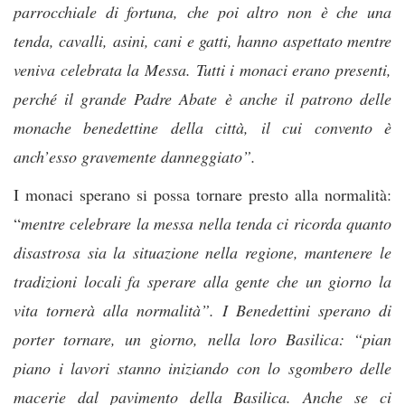
parrocchiale di fortuna, che poi altro non è che una
tenda, cavalli, asini, cani e gatti, hanno aspettato mentre
veniva celebrata la Messa. Tutti i monaci erano presenti,
perché il grande Padre Abate è anche il patrono delle
monache benedettine della città, il cui convento è
anch’esso gravemente danneggiato”.
I monaci sperano si possa tornare presto alla normalità:
“
mentre celebrare la messa nella tenda ci ricorda quanto
disastrosa sia la situazione nella regione, mantenere le
tradizioni locali fa sperare alla gente che un giorno la
vita tornerà alla normalità”. I Benedettini sperano di
porter tornare, un giorno, nella loro Basilica: “pian
piano i lavori stanno iniziando con lo sgombero delle
macerie dal pavimento della Basilica. Anche se ci