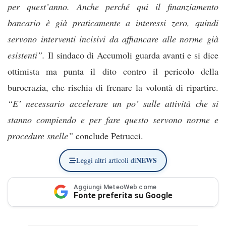
per quest’anno. Anche perché qui il finanziamento
bancario è già praticamente a interessi zero, quindi
servono interventi incisivi da affiancare alle norme già
esistenti”.
Il sindaco di Accumoli guarda avanti e si dice
ottimista ma punta il dito contro il pericolo della
burocrazia, che rischia di frenare la volontà di ripartire.
“E’ necessario accelerare un po’ sulle attività che si
stanno compiendo e per fare questo servono norme e
procedure snelle”
conclude Petrucci.
NEWS
Leggi altri articoli di
Aggiungi MeteoWeb come
Fonte preferita su Google