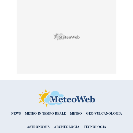
NEWS
METEO IN TEMPO REALE
METEO
GEO-VULCANOLOGIA
ASTRONOMIA
ARCHEOLOGIA
TECNOLOGIA