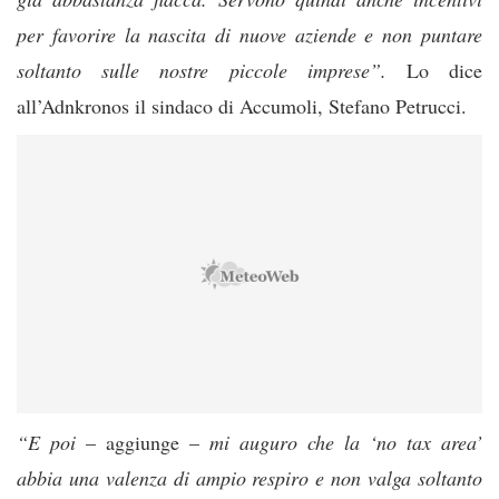
per favorire la nascita di nuove aziende e non pun
tare
soltanto sulle nostre piccole imprese”.
Lo dice
all’Adnkronos il sindaco di Accumoli, Stefano Petrucci.
“E poi
– aggiunge –
mi auguro che la ‘no tax area’
abbia una valenza di ampio respiro e non valga soltanto