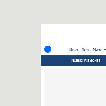
Home
News
Meteo
INCENDI PIEMONTE