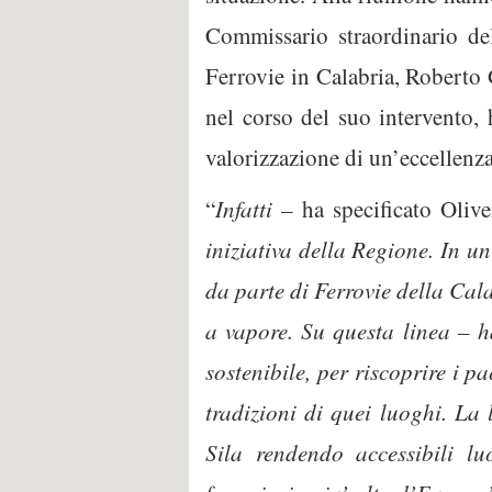
Commissario straordinario del
Ferrovie in Calabria, Roberto Ga
nel corso del suo intervento, 
valorizzazione di un’eccellenza
“
Infatti
– ha specificato Olive
iniziativa della Regione. In u
da parte di Ferrovie della Cala
a vapore. Su questa linea – h
sostenibile, per riscoprire i p
tradizioni di quei luoghi. La
Sila rendendo accessibili lu