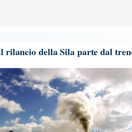
 rilancio della Sila parte dal tren