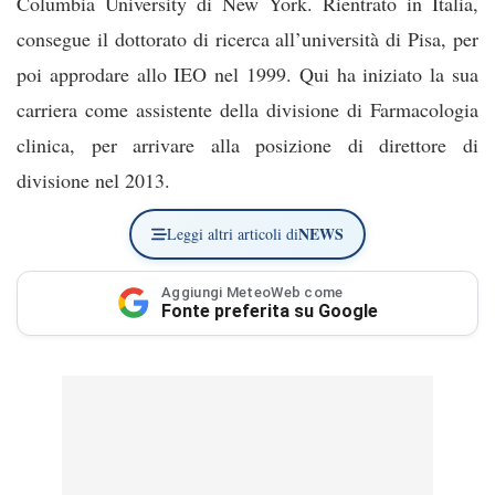
Columbia University di New York. Rientrato in Italia,
consegue il dottorato di ricerca all’università di Pisa, per
poi approdare allo IEO nel 1999. Qui ha iniziato la sua
carriera come assistente della divisione di Farmacologia
clinica, per arrivare alla posizione di direttore di
divisione nel 2013.
NEWS
Leggi altri articoli di
Aggiungi MeteoWeb come
Fonte preferita su Google