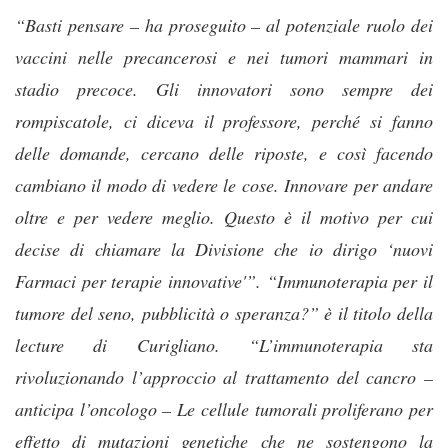
“Basti pensare – ha proseguito – al potenziale ruolo dei
vaccini nelle precancerosi e nei tumori mammari in
stadio precoce. Gli innovatori sono sempre dei
rompiscatole, ci diceva il professore, perché si fanno
delle domande, cercano delle riposte, e così facendo
cambiano il modo di vedere le cose. Innovare per andare
oltre e per vedere meglio. Questo è il motivo per cui
decise di chiamare la Divisione che io dirigo ‘nuovi
Farmaci per terapie innovative'”. “Immunoterapia per il
tumore del seno, pubblicità o speranza?” è il titolo della
lecture di Curigliano. “L’immunoterapia sta
rivoluzionando l’approccio al trattamento del cancro –
anticipa l’oncologo – Le cellule tumorali proliferano per
effetto di mutazioni genetiche che ne sostengono la