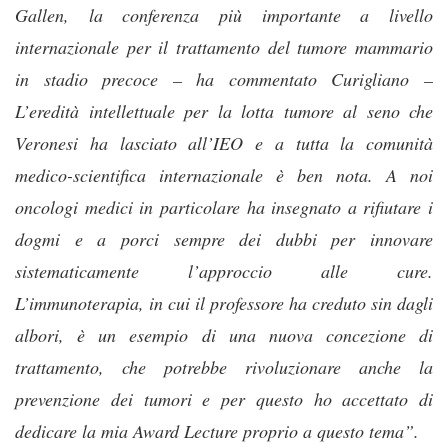
Gallen, la conferenza più importante a livello
internazionale per il trattamento del tumore mammario
in stadio precoce – ha commentato Curigliano –
L’eredità intellettuale per la lotta tumore al seno che
Veronesi ha lasciato all’IEO e a tutta la comunità
medico-scientifica internazionale è ben nota. A noi
oncologi medici in particolare ha insegnato a rifiutare i
dogmi e a porci sempre dei dubbi per innovare
sistematicamente l’approccio alle cure.
L’immunoterapia, in cui il professore ha creduto sin dagli
albori, è un esempio di una nuova concezione di
trattamento, che potrebbe rivoluzionare anche la
prevenzione dei tumori e per questo ho accettato di
dedicare la mia Award Lecture proprio a questo tema”.