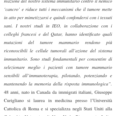
reazione del nostro sistema immunitario contro il nemico
‘cancro’ e riduce tutti i meccanismi che il tumore mette
in atto per mimetizzarsi e quindi confondersi con i tessuti
sani. I nostri studi in IEO, in collaborazione con i
colleghi francesi e del Qatar, hanno identificato quali
mutazioni del tumore mammario rendono più
riconoscibili le cellule tumorali all’azione del sistema
immunitario. Sono studi fondamentali per consentire di
selezionare meglio i pazienti con tumore mammario
sensibili all’immunoterapia, pilotando, potenziando e
mantenendo la memoria della risposta immunologica”.
48 anni, nato in Canada da immigrati italiani, Giuseppe
Curigliano si laurea in medicina presso l’Università
Cattolica di Roma e si specializza negli Stati Uniti alla