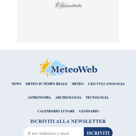
NEWS
METEO IN TEMPO REALE
METEO
GEO-VULCANOLOGIA
ASTRONOMIA
ARCHEOLOGIA
TECNOLOGIA
CALENDARIO LUNARE
GLOSSARIO
ISCRIVITI ALLA NEWSLETTER