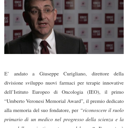
E’ andato a Giuseppe Curigliano, direttore della
divisione sviluppo nuovi farmaci per terapie innovative
dell’Istituto Europeo di Oncologia (IEO), il primo
“Umberto Veronesi Memorial Award”, il premio dedicato
alla memoria del suo fondatore, per
“riconoscere il ruolo
primario di un medico nel progresso della scienza e la