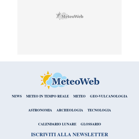
NEWS
METEO IN TEMPO REALE
METEO
GEO-VULCANOLOGIA
ASTRONOMIA
ARCHEOLOGIA
TECNOLOGIA
CALENDARIO LUNARE
GLOSSARIO
ISCRIVITI ALLA NEWSLETTER