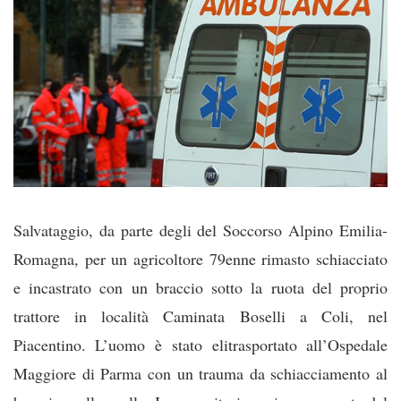
Salvataggio, da parte degli del Soccorso Alpino Emilia-
Romagna, per un agricoltore 79enne rimasto schiacciato
e incastrato con un braccio sotto la ruota del proprio
trattore in località Caminata Boselli a Coli, nel
Piacentino. L’uomo è stato elitrasportato all’Ospedale
Maggiore di Parma con un trauma da schiacciamento al