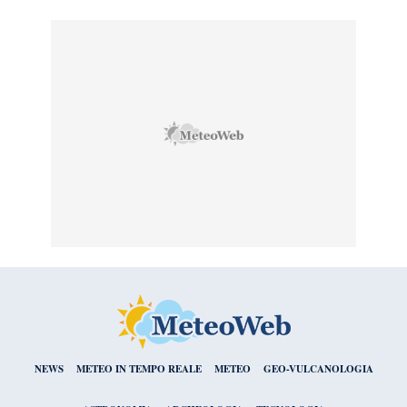
NEWS
METEO IN TEMPO REALE
METEO
GEO-VULCANOLOGIA