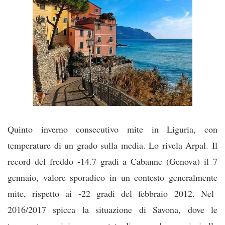
Quinto inverno consecutivo mite in Liguria, con
temperature di un grado sulla media. Lo rivela Arpal. Il
record del freddo -14.7 gradi a Cabanne (Genova) il 7
gennaio, valore sporadico in un contesto generalmente
mite, rispetto ai -22 gradi del febbraio 2012. Nel
2016/2017 spicca la situazione di Savona, dove le