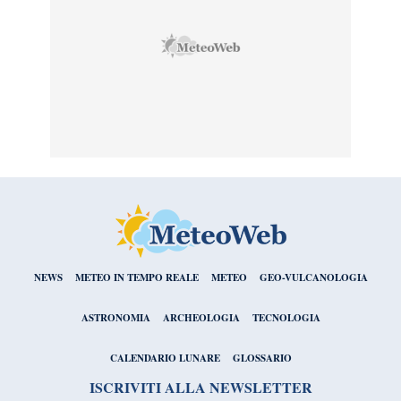
NEWS
METEO IN TEMPO REALE
METEO
GEO-VULCANOLOGIA
ASTRONOMIA
ARCHEOLOGIA
TECNOLOGIA
CALENDARIO LUNARE
GLOSSARIO
ISCRIVITI ALLA NEWSLETTER