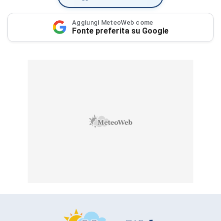
Aggiungi MeteoWeb come
Fonte preferita su Google