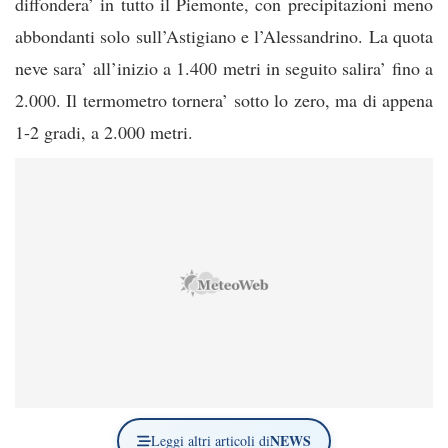
diffondera’ in tutto il Piemonte, con precipitazioni meno
abbondanti solo sull’Astigiano e l’Alessandrino. La quota
neve sara’ all’inizio a 1.400 metri in seguito salira’ fino a
2.000. Il termometro tornera’ sotto lo zero, ma di appena
1-2 gradi, a 2.000 metri.
NEWS
Leggi altri articoli di