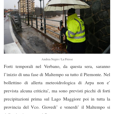
Andrea Negro / La Presse
Forti temporali nel Verbano, da questa sera, saranno
l’inizio di una fase di Maltempo su tutto il Piemonte. Nel
bollettino di allerta meteoidrologica di Arpa non e’
prevista alcuna criticita’, ma sono previsti picchi di forti
precipitazioni prima sul Lago Maggiore poi in tutta la
provincia del Vco. Giovedi’ e venerdi’ il Maltempo si