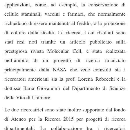
applicazioni, come, ad esempio, la conservazione di
cellule staminali, vaccini e farmaci, che normalmente
richiedono di essere mantenuti al freddo, o la protezione
di colture dalla siccità. La ricerca, i cui risultati sono
stati resi noti tramite un articolo pubblicato sulla
prestigiosa rivista Molecular Cell, è stata realizzata
nell’ambito di un progetto di ricerca finanziato
principalmente dalla NASA che vede coinvolti sia i
ricercatori americani sia la prof. Lorena Rebecchi e la
dott.ssa Ilaria Giovannini del Dipartimento di Scienze
della Vita di Unimore.
Le due ricercatrici sono state inoltre supportate dal fondo
di Ateneo per la Ricerca 2015 per progetti di ricerca
dipartimentali. La collaborazione tra i ricercatori