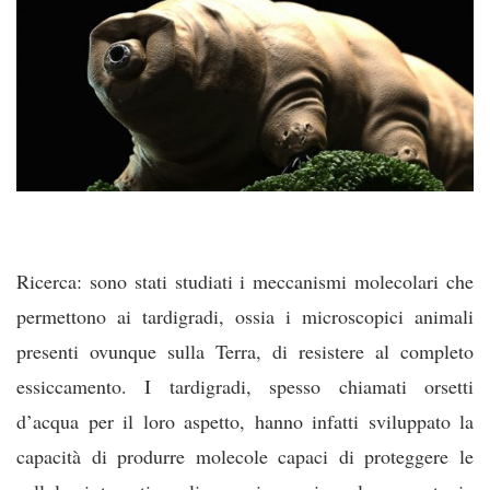
Ricerca: sono stati studiati i meccanismi molecolari che
permettono ai tardigradi, ossia i microscopici animali
presenti ovunque sulla Terra, di resistere al completo
essiccamento. I tardigradi, spesso chiamati orsetti
d’acqua per il loro aspetto, hanno infatti sviluppato la
capacità di produrre molecole capaci di proteggere le