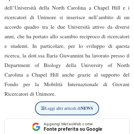
dell’Università della North Carolina a Chapel Hill e i
ricercatori di Unimore si inserisce nell’ambito di un
accordo quadro tra le due Università attivo da diversi
anni, che ha portato allo scambio reciproco di ricercatori
e studenti. In particolare, per lo sviluppo di questa
ricerca, la dott.ssa Ilaria Giovannini ha lavorato presso il
Department of Biology della University of North
Carolina a Chapel Hill anche grazie al supporto del
Fondo per la Mobilità Internazionale di Giovani
Ricercatori di Unimore.
NEWS
Leggi altri articoli di
Aggiungi MeteoWeb come
Fonte preferita su Google