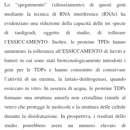
Lo “spegnimento” (silenziamento) di questi geni
mediante la tecnica di RNA interference (RNAi) ha
evidenziato una riduzione della capacità delle tre specie
di tardigradi, oggetto di studio, di tollerare
l’ESSICCAMENTO. Inoltre, le proteine TPDs hanno
aumentato la tolleranza all’ESSICCAMENTO di lieviti e
batteri in cui sono stati biotecnologicamente introdotti i
geni per le TDPs e hanno consentito di conservare
l’attività di un enzima, la lattato-deidrogenasi, quando
essiccato in vitro. In assenza di acqua, le proteine TDPs
formano una struttura amorfa non cristallina (simile al
vetro) che protegge le molecole e la struttura delle cellule
durante la disidratazione. In prospettiva, i risultati dello
studio potrebbero avere un numero elevato di