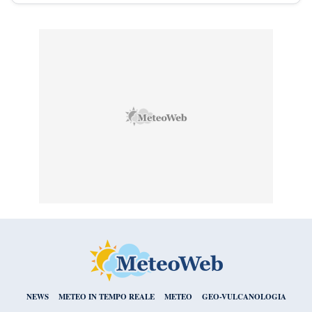
NEWS
METEO IN TEMPO REALE
METEO
GEO-VULCANOLOGIA