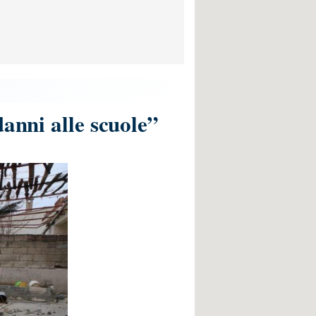
danni alle scuole”