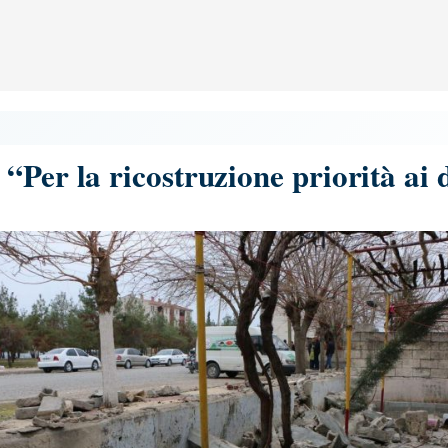
“Per la ricostruzione priorità ai 