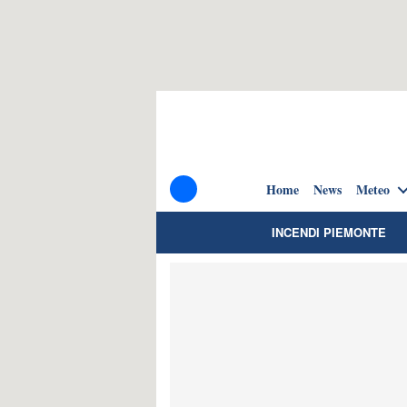
Home
News
Meteo
INCENDI PIEMONTE